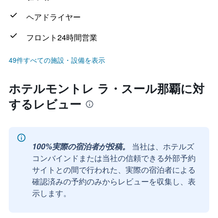
ヘアドライヤー
フロント24時間営業
49件すべての施設・設備を表示
ホテルモントレ ラ・スール那覇に対
するレビュー
100%実際の宿泊者が投稿。
当社は、ホテルズ
コンバインドまたは当社の信頼できる外部予約
サイトとの間で行われた、実際の宿泊者による
確認済みの予約のみからレビューを収集し、表
示します。