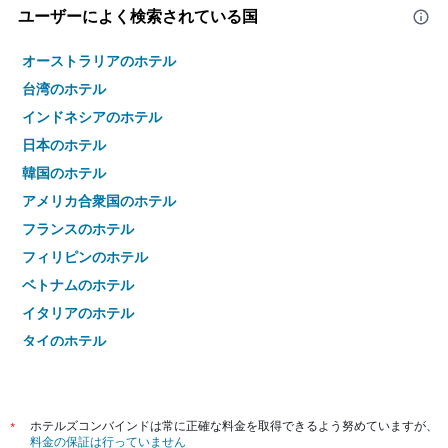
ユーザーによく検索されている国
オーストラリアのホテル
台湾のホテル
インドネシアのホテル
日本のホテル
韓国のホテル
アメリカ合衆国のホテル
フランスのホテル
フィリピンのホテル
ベトナムのホテル
イタリアのホテル
タイのホテル
*
ホテルズコンバインドは常に正確な料金を取得できるよう努めていますが、
料金の保証は行っていません