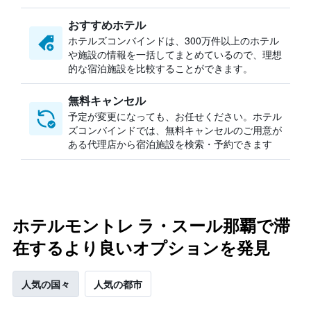
おすすめホテル
ホテルズコンバインドは、300万件以上のホテル
や施設の情報を一括してまとめているので、理想
的な宿泊施設を比較することができます。
無料キャンセル
予定が変更になっても、お任せください。ホテル
ズコンバインドでは、無料キャンセルのご用意が
ある代理店から宿泊施設を検索・予約できます
ホテルモントレ ラ・スール那覇で滞
在するより良いオプションを発見
人気の国々
人気の都市