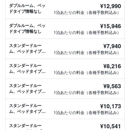
¥12,990
ダブルルーム、ベッ
ドタイプ情報なし
1泊あたりの料金（各種手数料込み）
¥15,946
ダブルルーム、ベッ
ドタイプ情報なし
1泊あたりの料金（各種手数料込み）
¥7,940
スタンダードルー
ム、ベッドタイプ情
1泊あたりの料金（各種手数料込み）
報なし
¥8,216
スタンダードルー
ム、ベッドタイプ情
1泊あたりの料金（各種手数料込み）
報なし
¥9,563
スタンダードルー
ム、ベッドタイプ情
1泊あたりの料金（各種手数料込み）
報なし
¥10,173
スタンダードルー
ム、ベッドタイプ情
1泊あたりの料金（各種手数料込み）
報なし
¥10,541
スタンダードルー