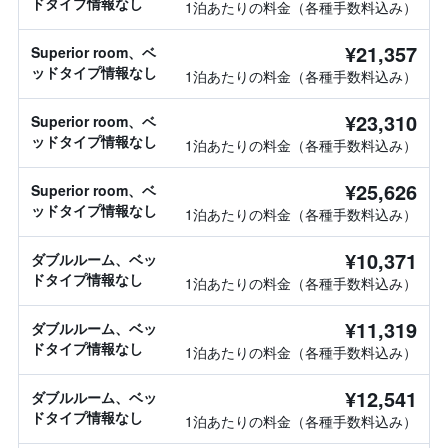
ドタイプ情報なし
1泊あたりの料金（各種手数料込み）
¥21,357
Superior room、ベ
ッドタイプ情報なし
1泊あたりの料金（各種手数料込み）
¥23,310
Superior room、ベ
ッドタイプ情報なし
1泊あたりの料金（各種手数料込み）
¥25,626
Superior room、ベ
ッドタイプ情報なし
1泊あたりの料金（各種手数料込み）
¥10,371
ダブルルーム、ベッ
ドタイプ情報なし
1泊あたりの料金（各種手数料込み）
¥11,319
ダブルルーム、ベッ
ドタイプ情報なし
1泊あたりの料金（各種手数料込み）
¥12,541
ダブルルーム、ベッ
ドタイプ情報なし
1泊あたりの料金（各種手数料込み）