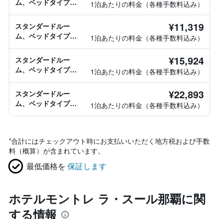
ム、ベッドタイプ情
1泊あたりの料金（各種手数料込み）
報なし
¥11,319
スタンダードルー
ム、ベッドタイプ情
1泊あたりの料金（各種手数料込み）
報なし
¥15,924
スタンダードルー
ム、ベッドタイプ情
1泊あたりの料金（各種手数料込み）
報なし
¥22,893
スタンダードルー
ム、ベッドタイプ情
1泊あたりの料金（各種手数料込み）
報なし
*
合計にはチェックアウト時にお支払いいただく地方税および手数
料（概算）が含まれています。
最低価格を
保証します
ホテルモントレ ラ・スール那覇に関
する情報