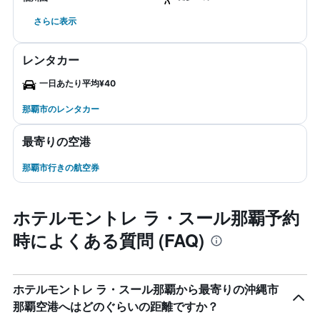
さらに表示
レンタカー
一日あたり平均¥40
那覇市のレンタカー
最寄りの空港
那覇市行きの航空券
ホテルモントレ ラ・スール那覇予約
時によくある質問 (FAQ)
ホテルモントレ ラ・スール那覇から最寄りの沖縄市
那覇空港へはどのぐらいの距離ですか？