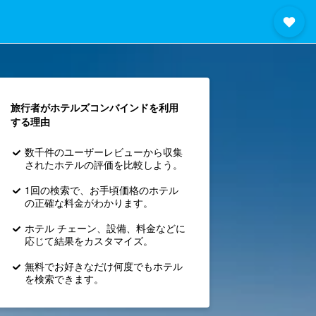
旅行者がホテルズコンバインド​を利用
する理由
数千件のユーザーレビューから収集
されたホテルの評価を比較しよう。
1回の検索で、お手頃価格のホテル
の正確な料金がわかります。
ホテル チェーン、設備、料金などに
応じて結果をカスタマイズ。
無料でお好きなだけ何度でもホテル
を検索できます。