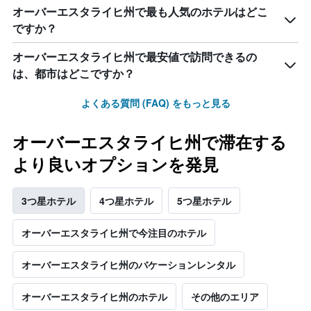
オーバーエスタライヒ州で最も人気のホテルはどこ
ですか？
オーバーエスタライヒ州で最安値で訪問できるの
は、都市はどこですか？
よくある質問 (FAQ) をもっと見る
オーバーエスタライヒ州で滞在する
より良いオプションを発見
3つ星ホテル
4つ星ホテル
5つ星ホテル
オーバーエスタライヒ州で今注目のホテル
オーバーエスタライヒ州のバケーションレンタル
オーバーエスタライヒ州のホテル
その他のエリア