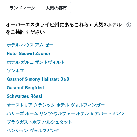
ランドマーク
人気の都市
オーバーエスタライヒ州​にあるこれらｎ人気3ホテル
をご検討ください
ホテル ハウス アム ゼー
Hotel Seewirt Zauner
ホテル ガルニ ザントヴィルト
ソンホフ
Gasthof Simony Hallstatt B&B
Gasthof Bergfried
Schwarzes Rössl
オーストリア クラシック ホテル ヴォルフィンガー
ハリーズ ホーム リンツ-ウルファー ホテル & アパートメンツ
ブラウガストホフ ハルシュタット
ペンション ヴォルフガング