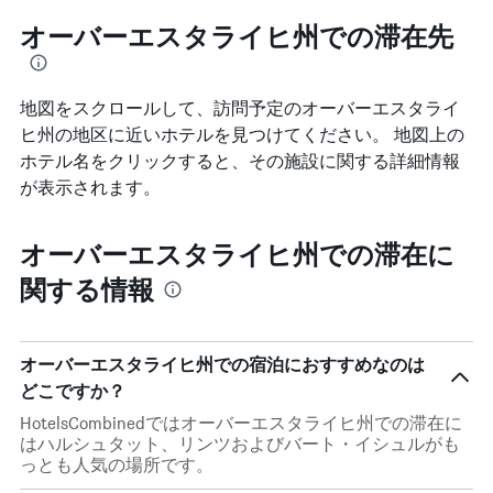
オーバーエスタライヒ州での滞在先
地図をスクロールして、訪問予定のオーバーエスタライ
ヒ州​の地区に近いホテルを見つけてください。 地図上の
ホテル名をクリックすると、その施設に関する詳細情報
が表示されます。
オーバーエスタライヒ州での滞在に
関する情報
オーバーエスタライヒ州での宿泊におすすめなのは
どこですか？
HotelsCombinedではオーバーエスタライヒ州での滞在に
はハルシュタット、リンツおよびバート・イシュルがも
っとも人気の場所です。