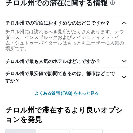
チロル州での滞在に関する情報
チロル州での宿泊におすすめなのはどこですか？
チロル州には訪れるべき見所がたくさんあります。ナウ
ダース、インスブルックおよびノイシュティフト・イ
ム・シュトゥーバイタールはもっともユーザーに人気の
場所です。
チロル州で最も人気のホテルはどこですか？
チロル州で最安値で訪問できるのは、都市はどこで
すか？
よくある質問 (FAQ) をもっと見る
チロル州で滞在するより良いオプシ
ョンを発見