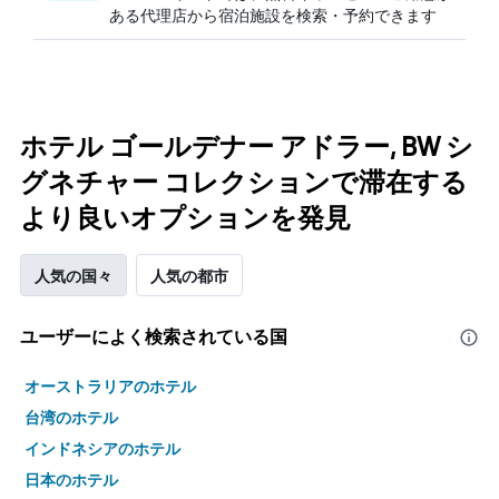
ある代理店から宿泊施設を検索・予約できます
ホテル ゴールデナー アドラー, BW シ
グネチャー コレクションで滞在する
より良いオプションを発見
人気の国々
人気の都市
ユーザーによく検索されている国
オーストラリアのホテル
台湾のホテル
インドネシアのホテル
日本のホテル