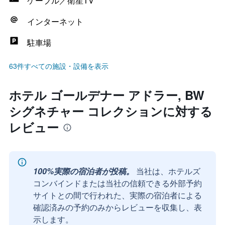
ケーブル／衛星TV
インターネット
駐車場
63件すべての施設・設備を表示
ホテル ゴールデナー アドラー, BW
シグネチャー コレクションに対する
レビュー
100%実際の宿泊者が投稿。
当社は、ホテルズ
コンバインドまたは当社の信頼できる外部予約
サイトとの間で行われた、実際の宿泊者による
確認済みの予約のみからレビューを収集し、表
示します。