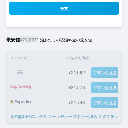
検索
最安値
¥24,092
/
1泊あたりの宿泊料金の最安値
プロバイダ
1泊あたり合計
¥24,092
プランを見る
¥24,573
プランを見る
¥24,743
プランを見る
​その他30​件のホテル ゴールデナー アドラー, BW シグネチャー コレクションのオファー