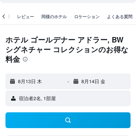
概要
レビュー
同様のホテル
ロケーション
よくある質問
ホテル ゴールデナー アドラー, BW
シグネチャー コレクションのお得な
料金
8月13日 木
-
8月14日 金
宿泊者2名, 1​部屋