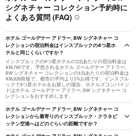
シグネチャー コレクション予約時に
よくある質問 (FAQ)
ホテル ゴールデナー アドラー, BW シグネチャー コ
レクションの宿泊料金はインスブルックの4つ星ホ
テルと同じくらいですか？
インスブルックの4つ星ホテルの1泊あたりの宿泊料金は
¥36,766です。予想されるホテル ゴールデナー アドラー,
BW シグネチャー コレクションの1泊あたりの宿泊料金は
¥38,828前後で、都市の平均より5%お得です。インスブル
ックで4つ星ホテルをお探しの場合、ホテルズコンバイン
ドはホテル ゴールデナー アドラー, BW シグネチャー コ
レクションをおすすめします。
ホテル ゴールデナー アドラー, BW シグネチャー コ
レクションから最寄りのインスブルック・クラネビ
ッテン空港へはどのぐらいの距離ですか？