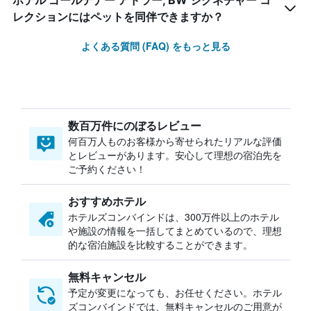
ホテル ゴールデナー アドラー, BW シグネチャー コ
レクションにはペットを同伴できますか？
よくある質問 (FAQ) をもっと見る
数百万件にのぼるレビュー
何百万人ものお客様から寄せられたリアルな評価
とレビューがあります。安心して理想の宿泊先を
ご予約ください！
おすすめホテル
ホテルズコンバインドは、300万件以上のホテル
や施設の情報を一括してまとめているので、理想
的な宿泊施設を比較することができます。
無料キャンセル
予定が変更になっても、お任せください。ホテル
ズコンバインドでは、無料キャンセルのご用意が