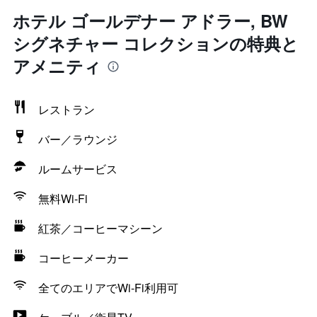
ホテル ゴールデナー アドラー, BW
シグネチャー コレクションの特典と
アメニティ
レストラン
バー／ラウンジ
ルームサービス
無料Wi-Fi
紅茶／コーヒーマシーン
コーヒーメーカー
全てのエリアでWi-Fi利用可