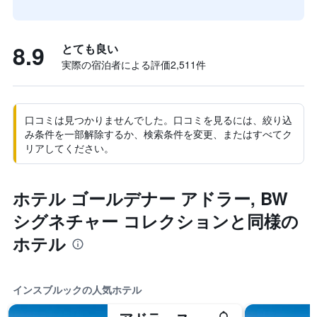
8.9
とても良い
実際の宿泊者による評価2,511​件
口コミは見つかりませんでした。口コミを見るには、絞り込
み条件を一部解除するか、検索条件を変更、またはすべてク
リアしてください。
ホテル ゴールデナー アドラー, BW
シグネチャー コレクションと同様の
ホテル
インスブルックの人気ホテル