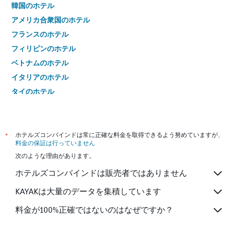
韓国のホテル
アメリカ合衆国のホテル
フランスのホテル
フィリピンのホテル
ベトナムのホテル
イタリアのホテル
タイのホテル
*
ホテルズコンバインドは常に正確な料金を取得できるよう努めていますが、
料金の保証は行っていません
次のような理由があります。
ホテルズコンバインドは販売者ではありません
KAYAKは大量のデータを集積しています
料金が100%正確ではないのはなぜですか？