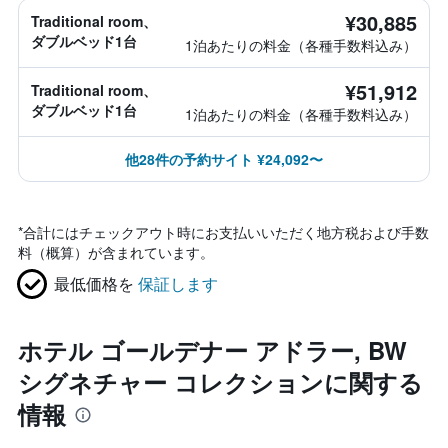
¥30,885
Traditional room、
ダブルベッド1台
1泊あたりの料金（各種手数料込み）
¥51,912
Traditional room、
ダブルベッド1台
1泊あたりの料金（各種手数料込み）
他28件の予約サイト ¥24,092〜
*
合計にはチェックアウト時にお支払いいただく地方税および手数
料（概算）が含まれています。
最低価格を
保証します
ホテル ゴールデナー アドラー, BW
シグネチャー コレクションに関する
情報