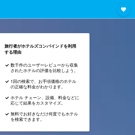
旅行者がホテルズコンバインド​を利用
する理由
数千件のユーザーレビューから収集
されたホテルの評価を比較しよう。
1回の検索で、お手頃価格のホテル
の正確な料金がわかります。
ホテル チェーン、設備、料金などに
応じて結果をカスタマイズ。
無料でお好きなだけ何度でもホテル
を検索できます。