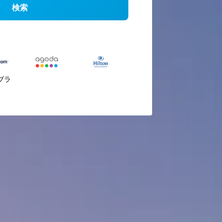
検索
ブラ