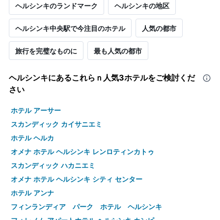
ヘルシンキのランドマーク
ヘルシンキの地区
ヘルシンキ中央駅で今注目のホテル
人気の都市
旅行を完璧なものに
最も人気の都市
ヘルシンキ​にあるこれらｎ人気3ホテルをご検討くだ
さい
ホテル アーサー
スカンディック カイサニエミ
ホテル ヘルカ
オメナ ホテル ヘルシンキ レンロティンカトゥ
スカンディック ハカニエミ
オメナ ホテル ヘルシンキ シティ センター
ホテル アンナ
フィンランディア パーク ホテル ヘルシンキ