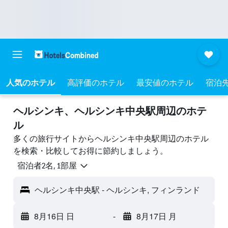
人気のホテル
高評価のホテル
最安値のホテル
宿泊
ヘルシンキ​、ヘルシンキ中央駅周辺のホテ
ル
多くの旅行サイトからヘルシンキ中央駅周辺のホテル
を検索・比較してお得に節約しましょう。
宿泊者2名, 1​部屋
ヘルシンキ中央駅 - ヘルシンキ, フィンランド
8月16日 日
-
8月17日 月