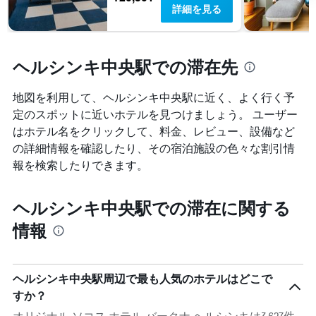
詳細を見る
ヘルシンキ中央駅での滞在先
地図を利用して、ヘルシンキ中央駅に近く、よく行く予
定のスポットに近いホテルを見つけましょう。 ユーザー
はホテル名をクリックして、料金、レビュー、設備など
の詳細情報を確認したり、その宿泊施設の色々な割引情
報を検索したりできます。
ヘルシンキ中央駅での滞在に関する
情報
ヘルシンキ中央駅周辺で最も人気のホテルはどこで
すか？