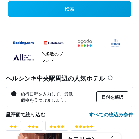
検索
他多数のブ
ランド
ヘルシンキ中央駅周辺の人気ホテル
旅行日程を入力して、最低
日付を選択
価格を見つけましょう。
すべての絞込み条件
星評価で絞り込む