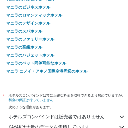
マニラのビジネスホテル
マニラのロマンティックホテル
マニラのデザインホテル
マニラのスパホテル
マニラのファミリーホテル
マニラの高級ホテル
マニラのバジェットホテル
マニラのペット同伴可能なホテル
マニラ ニノイ・アキノ国際空港周辺のホテル
マニラ 4つ星ホテル
マニラ 5つ星ホテル
*
ホテルズコンバインドは常に正確な料金を取得できるよう努めていますが、
料金の保証は行っていません
次のような理由があります。
ホテルズコンバインドは販売者ではありません
KAYAKは大量のデータを集積しています