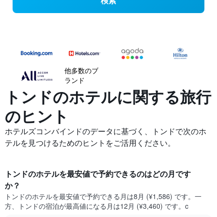
検索
他多数のブ
ランド
トンドの​ホテルに関する旅行
のヒント
ホテルズコンバインドのデータに基づく、トンドで次のホ
テルを見つけるためのヒントをご活用ください。
トンド​のホテルを最安値で予約できるのはどの月です
か？
トンド​の​ホテルを最安値で予約できる月は8月 (¥1,586) です。一
方、トンド​の​宿泊が最高値になる月は12月​ (¥3,460) です。c