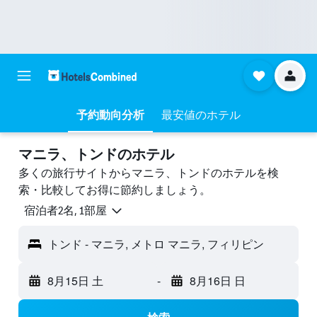
予約動向分析
最安値のホテル
マニラ、トンドのホテル
多くの旅行サイトからマニラ、トンドのホテルを検
索・比較してお得に節約しましょう。
宿泊者2名, 1​部屋
トンド - マニラ, メトロ マニラ, フィリピン
8月15日 土
-
8月16日 日