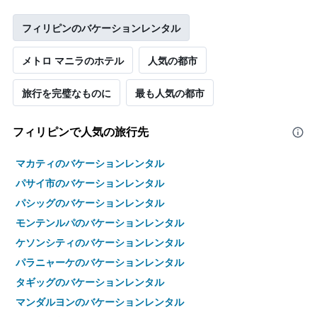
フィリピンのバケーションレンタル
メトロ マニラのホテル
人気の都市
旅行を完璧なものに
最も人気の都市
フィリピンで人気の旅行先
マカティのバケーションレンタル
パサイ市のバケーションレンタル
パシッグのバケーションレンタル
モンテンルパのバケーションレンタル
ケソンシティのバケーションレンタル
パラニャーケのバケーションレンタル
タギッグのバケーションレンタル
マンダルヨンのバケーションレンタル