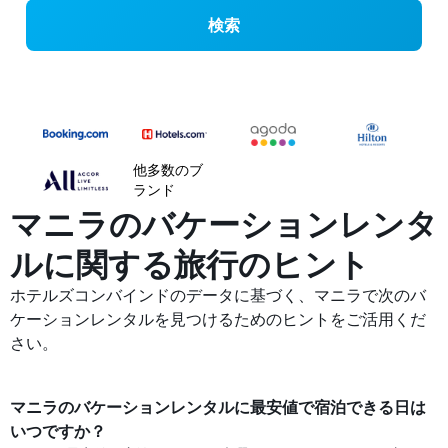
検索
他多数のブ
ランド
マニラのバケーションレンタ
ルに関する旅行のヒント
ホテルズコンバインドのデータに基づく、マニラ​で次のバ
ケーションレンタルを見つけるためのヒントをご活用くだ
さい。
マニラ​の​バケーションレンタルに最安値で宿泊できる日は
いつですか？