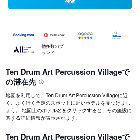
検索
他多数のブ
ランド
Ten Drum Art Percussion Villageで
の滞在先
地図を利用して、Ten Drum Art Percussion Villageに近
く、よく行く予定のスポットに近いホテルを見つけまし
ょう。 地図上のホテル名をクリックすると、その施設に
関する詳細情報が表示されます。
Ten Drum Art Percussion Villageで