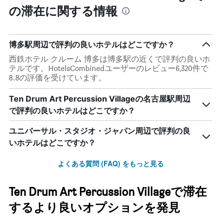
の滞在に関する情報
博多駅周辺で評判の良いホテルはどこですか？
西鉄ホテル クルーム 博多は博多駅の近くで評判の良いホ
テルです。HotelsCombinedユーザーのレビュー6,320件で
8.8の評価を受けています。
Ten Drum Art Percussion Villageの名古屋駅周辺
で評判の良いホテルはどこですか？
ユニバーサル・スタジオ・ジャパン周辺で評判の良
いホテルはどこですか？
よくある質問 (FAQ) をもっと見る
Ten Drum Art Percussion Villageで滞在
するより良いオプションを発見