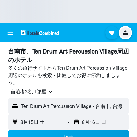
台南市​、Ten Drum Art Percussion Village周辺
のホテル
多くの旅行サイトからTen Drum Art Percussion Village
周辺のホテルを検索・比較してお得に節約しましょ
う。
宿泊者2名, 1​部屋
Ten Drum Art Percussion Village - 台南市, 台湾
8月15日 土
-
8月16日 日