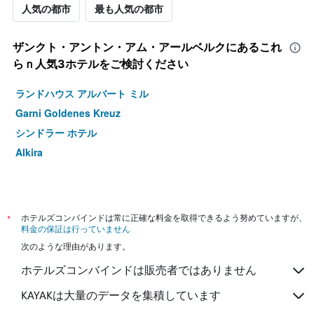
人気の都市
最も人気の都市
ザンクト・アントン・アム・アールベルク​にあるこれ
らｎ人気3ホテルをご検討ください
ランドハウス アルバート ミル
Garni Goldenes Kreuz
シンドラー ホテル
Alkira
*
ホテルズコンバインドは常に正確な料金を取得できるよう努めていますが、
料金の保証は行っていません
次のような理由があります。
ホテルズコンバインドは販売者ではありません
KAYAKは大量のデータを集積しています