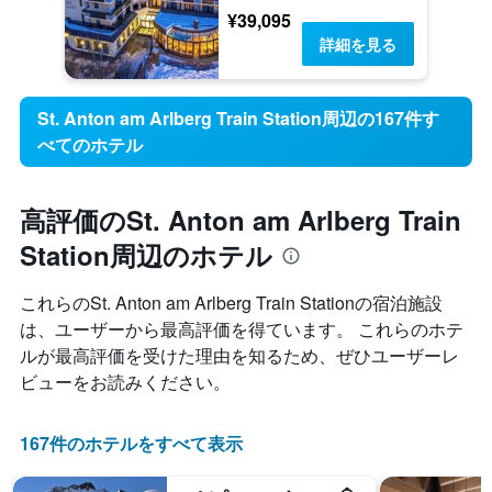
¥39,095
詳細を見る
St. Anton am Arlberg Train Station周辺の167件す
べてのホテル
高評価のSt. Anton am Arlberg Train
Station周辺のホテル
これらのSt. Anton am Arlberg Train Station​の宿泊施設
は、ユーザーから最高評価を得ています。 これらのホテ
ルが最高評価を受けた理由を知るため、ぜひユーザーレ
ビューをお読みください。
167件のホテルをすべて表示