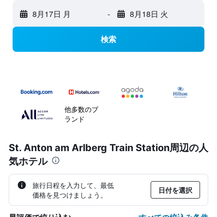
8月17日 月
-
8月18日 火
検索
他多数のブ
ランド
St. Anton am Arlberg Train Station周辺の人
気ホテル
旅行日程を入力して、最低
日付を選択
価格を見つけましょう。