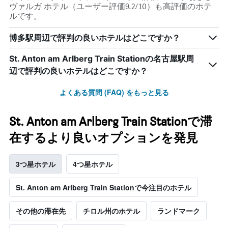
ヴァルガ ホテル（ユーザー評価9.2/10）も高評価のホテ
ルです。
博多駅周辺で評判の良いホテルはどこですか？
St. Anton am Arlberg Train Stationの名古屋駅周
辺で評判の良いホテルはどこですか？
よくある質問 (FAQ) をもっと見る
St. Anton am Arlberg Train Stationで滞
在するより良いオプションを発見
3つ星ホテル
4つ星ホテル
St. Anton am Arlberg Train Stationで今注目のホテル
その他の滞在先
チロル州のホテル
ランドマーク