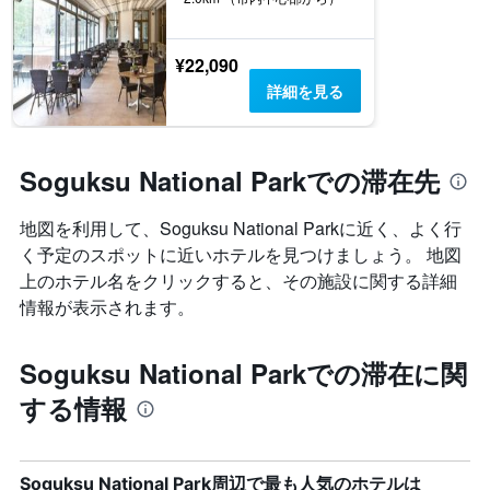
¥22,090
詳細を見る
Soguksu National Parkでの滞在先
地図を利用して、Soguksu National Parkに近く、よく行
く予定のスポットに近いホテルを見つけましょう。 地図
上のホテル名をクリックすると、その施設に関する詳細
情報が表示されます。
Soguksu National Parkでの滞在に関
する情報
Soguksu National Park周辺で最も人気のホテルは