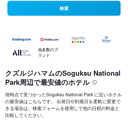
検索
他多数のブ
ランド
クズルジハマムのSoguksu National
Park周辺で最安値のホテル
現時点で見つかったSoguksu National Park に近いホテル
の最安値はこちらです。 出発日や到着日を柔軟に変更で
きる場合は、検索フォームを使用して他の日程の料金と
比較してください。