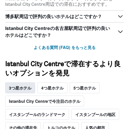
Istanbul City Centre周辺での滞在におすすめです。
博多駅周辺で評判の良いホテルはどこですか？
Istanbul City Centreの名古屋駅周辺で評判の良い
ホテルはどこですか？
よくある質問 (FAQ) をもっと見る
Istanbul City Centreで滞在するより良
いオプションを発見
3つ星ホテル
4つ星ホテル
5つ星ホテル
Istanbul City Centreで今注目のホテル
イスタンブールのランドマーク
イスタンブールの地区
その他の滞在先
トルコのホテル
人気の都市