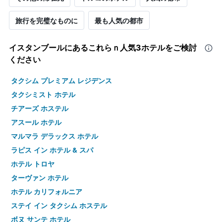
旅行を完璧なものに
最も人気の都市
イスタンブール​にあるこれらｎ人気3ホテルをご検討
ください
タクシム プレミアム レジデンス
タクシミスト ホテル
チアーズ ホステル
アスール ホテル
マルマラ デラックス ホテル
ラピス イン ホテル & スパ
ホテル トロヤ
ターヴァン ホテル
ホテル カリフォルニア
ステイ イン タクシム ホステル
ボヌ サンテ ホテル