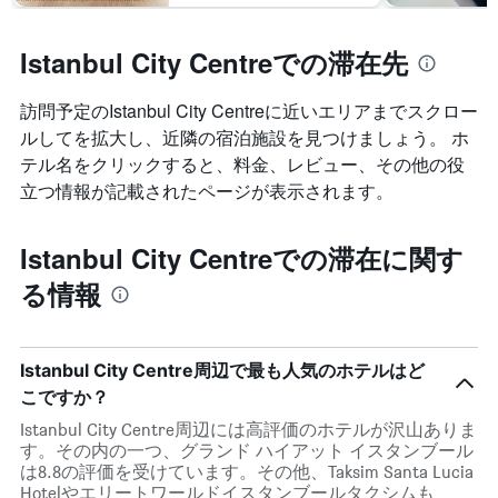
Istanbul City Centreでの滞在先
訪問予定のIstanbul City Centreに近いエリアまでスクロー
ルしてを拡大し、近隣の宿泊施設を見つけましょう。 ホ
テル名をクリックすると、料金、レビュー、その他の役
立つ情報が記載されたページが表示されます。
Istanbul City Centreでの滞在に関す
る情報
Istanbul City Centre周辺で最も人気のホテルはど
こですか？
Istanbul City Centre周辺には高評価のホテルが沢山ありま
す。その内の一つ、グランド ハイアット イスタンブール
は8.8の評価を受けています。その他、Taksim Santa Lucia
Hotelやエリートワールドイスタンブールタクシムも