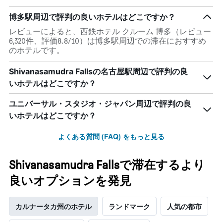
博多駅周辺で評判の良いホテルはどこですか？
レビューによると、西鉄ホテル クルーム 博多（レビュー
6,320件、評価8.8/10）は博多駅周辺での滞在におすすめ
のホテルです。
Shivanasamudra Fallsの名古屋駅周辺で評判の良
いホテルはどこですか？
ユニバーサル・スタジオ・ジャパン周辺で評判の良
いホテルはどこですか？
よくある質問 (FAQ) をもっと見る
Shivanasamudra Fallsで滞在するより
良いオプションを発見
カルナータカ州のホテル
ランドマーク
人気の都市