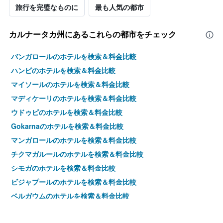
旅行を完璧なものに
最も人気の都市
カルナータカ州​にあるこれらの都市をチェック
バンガロールのホテルを検索＆料金比較
ハンピのホテルを検索＆料金比較
マイソールのホテルを検索＆料金比較
マディケーリのホテルを検索＆料金比較
ウドゥピのホテルを検索＆料金比較
Gokarnaのホテルを検索＆料金比較
マンガロールのホテルを検索＆料金比較
チクマガルールのホテルを検索＆料金比較
シモガのホテルを検索＆料金比較
ビジャプールのホテルを検索＆料金比較
ベルガウムのホテルを検索＆料金比較
Manipalaのホテルを検索＆料金比較