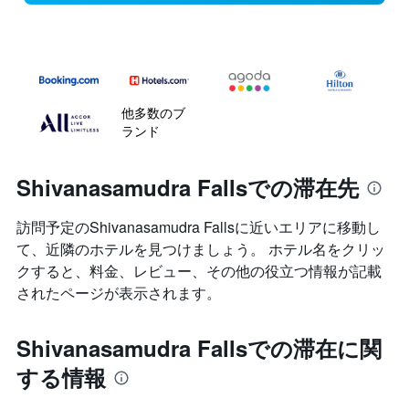
他多数のブ
ランド
Shivanasamudra Fallsでの滞在先
訪問予定のShivanasamudra Fallsに近いエリアに移動し
て、近隣のホテルを見つけましょう。 ホテル名をクリッ
クすると、料金、レビュー、その他の役立つ情報が記載
されたページが表示されます。
Shivanasamudra Fallsでの滞在に関
する情報