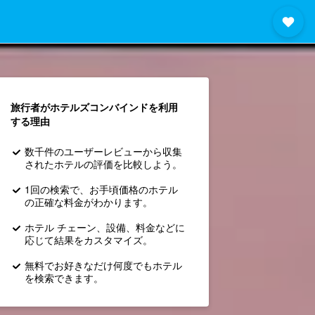
旅行者がホテルズコンバインド​を利用
する理由
数千件のユーザーレビューから収集
されたホテルの評価を比較しよう。
1回の検索で、お手頃価格のホテル
の正確な料金がわかります。
ホテル チェーン、設備、料金などに
応じて結果をカスタマイズ。
無料でお好きなだけ何度でもホテル
を検索できます。