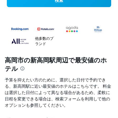
検索
他多数のブ
ランド
高岡市の新高岡駅周辺で最安値のホ
テル
予算を抑えたい方のために、選択した日付で予約でき
る、新高岡駅に近い最安値のホテルはこちらです。 料金
は選択した日付によって異なる場合があるため、柔軟に
日程を変更できる場合は、検索フォームを利用して他の
オプションも参照してください。