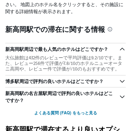
さい。 地図上のホテル名をクリックすると、その施設に
関する詳細情報が表示されます。
新高岡駅での滞在に関する情報
新高岡駅周辺で最も人気のホテルはどこですか？
大仏旅館は432件のレビューで平均評価は9.2/10です。ま
た、レビュー256件で評価が7.8/10のホテルニューオータ
ニ高岡や、レビュー件で評価が/10のもおすすめです。
博多駅周辺で評判の良いホテルはどこですか？
新高岡駅の名古屋駅周辺で評判の良いホテルはどこ
ですか？
よくある質問 (FAQ) をもっと見る
新高岡駅で滞在するより良いオプシ