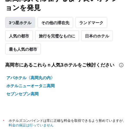
ョンを発見
3つ星ホテル
その他の滞在先
ランドマーク
人気の都市
旅行を完璧なものに
日本のホテル
最も人気の都市
高岡市​にあるこれらｎ人気3ホテルをご検討ください
アパホテル〈高岡丸の内〉
ホテルニューオータニ高岡
セブンセブン高岡
*
ホテルズコンバインドは常に正確な料金を取得できるよう努めていますが、
料金の保証は行っていません