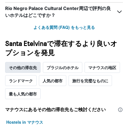
Rio Negro Palace Cultural Center周辺で評判の良
いホテルはどこですか？
よくある質問 (FAQ) をもっと見る
Santa Etelvinaで滞在するより良いオ
プションを発見
その他の滞在先
ブラジルのホテル
マナウスの地区
ランドマーク
人気の都市
旅行を完璧なものに
最も人気の都市
マナウス​にあるその他の滞在先もご検討ください
Hostels in マナウス