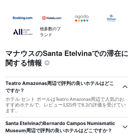
他多数のブ
ランド
マナウスのSanta Etelvinaでの滞在に
関する情報
Teatro Amazonas周辺で評判の良いホテルはどこ
ですか？
ホテル セント ポールはTeatro Amazonas周辺で人気のお
すすめホテルで、レビュー3,321件で8.2の評価を受けてい
ます。
Santa EtelvinaのBernardo Campos Numismatic
Museum周辺で評判の良いホテルはどこですか？