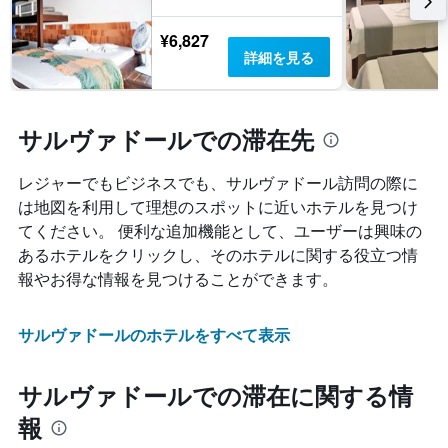
¥6,827
詳細を見る
サルヴァドールでの滞在先
レジャーでもビジネスでも、サルヴァドール​訪問の際に
は地図を利用して理想のスポットに近いホテルを見つけ
てください。 便利な追加機能として、ユーザーは興味の
あるホテルをクリックし、そのホテルに関する役立つ情
報やお得な情報を見つけることができます。
サルヴァドールのホテルをすべて表示
サルヴァドールでの滞在に関する情
報