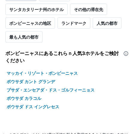
サンタカタリーナ州のホテル
その他の滞在先
ボンビーニャスの地区
ランドマーク
人気の都市
最も人気の都市
ボンビーニャス​にあるこれらｎ人気3ホテルをご検討
ください
マッカイ・リゾート・ボンビーニャス
ポウサダ カント グランデ
プサダ・エンセアダ・ドス・ゴルフィーニョス
ポウサダ カラコル
ポウサダ ドス イングレセス