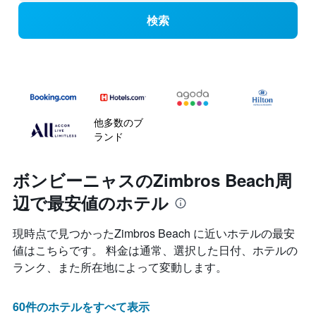
検索
他多数のブ
ランド
ボンビーニャスのZimbros Beach周
辺で最安値のホテル
現時点で見つかったZimbros Beach に近いホテルの最安
値はこちらです。 料金は通常、選択した日付、ホテルの
ランク、また所在地によって変動します。
60件のホテルをすべて表示