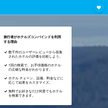
旅行者がホテルズコンバインド​を利用
する理由
数千件のユーザーレビューから収集
されたホテルの評価を比較しよう。
1回の検索で、お手頃価格のホテル
の正確な料金がわかります。
ホテル チェーン、設備、料金などに
応じて結果をカスタマイズ。
無料でお好きなだけ何度でもホテル
を検索できます。