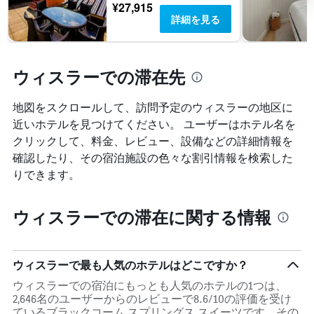
¥27,915
詳細を見る
ウィスラーでの滞在先
地図をスクロールして、訪問予定のウィスラー​の地区に
近いホテルを見つけてください。 ユーザーはホテル名を
クリックして、料金、レビュー、設備などの詳細情報を
確認したり、その宿泊施設の色々な割引情報を検索した
りできます。
ウィスラーでの滞在に関する情報
ウィスラーで最も人気のホテルはどこですか？
ウィスラーでの宿泊にもっとも人気のホテルの1つは、
2,646名のユーザーからのレビューで8.6/10の評価を受け
ているブラックコーム スプリングス スイーツです。その