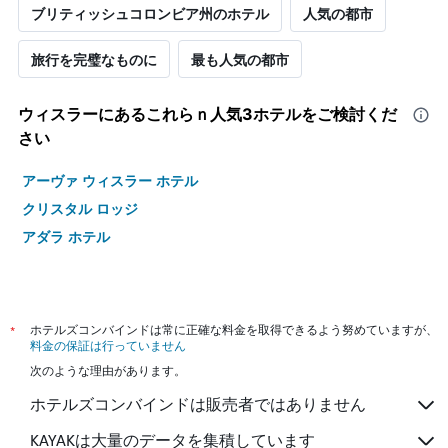
ブリティッシュコロンビア州のホテル
人気の都市
旅行を完璧なものに
最も人気の都市
ウィスラー​にあるこれらｎ人気3ホテルをご検討くだ
さい
アーヴァ ウィスラー ホテル
クリスタル ロッジ
アダラ ホテル
*
ホテルズコンバインドは常に正確な料金を取得できるよう努めていますが、
料金の保証は行っていません
次のような理由があります。
ホテルズコンバインドは販売者ではありません
KAYAKは大量のデータを集積しています