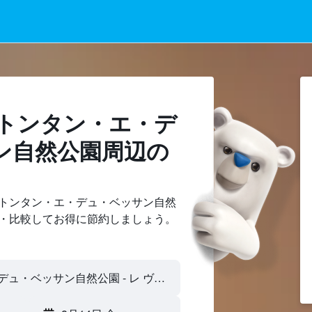
コトンタン・エ・デ
ン自然公園周辺の
トンタン・エ・デュ・ベッサン自然
・比較してお得に節約しましょう。