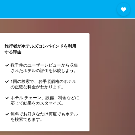
旅行者がホテルズコンバインド​を利用
する理由
数千件のユーザーレビューから収集
されたホテルの評価を比較しよう。
1回の検索で、お手頃価格のホテル
の正確な料金がわかります。
ホテル チェーン、設備、料金などに
応じて結果をカスタマイズ。
無料でお好きなだけ何度でもホテル
を検索できます。