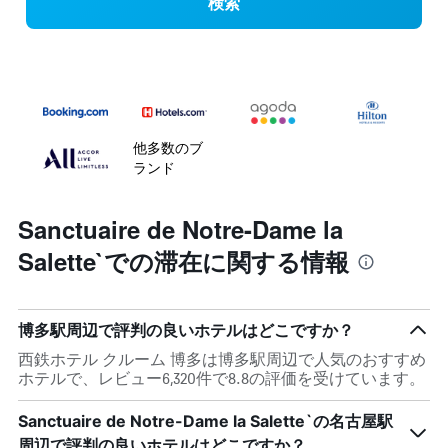
検索
他多数のブ
ランド
Sanctuaire de Notre-Dame la
Salette`での滞在に関する情報
博多駅周辺で評判の良いホテルはどこですか？
西鉄ホテル クルーム 博多は博多駅周辺で人気のおすすめ
ホテルで、レビュー6,320件で8.8の評価を受けています。
Sanctuaire de Notre-Dame la Salette`の名古屋駅
周辺で評判の良いホテルはどこですか？