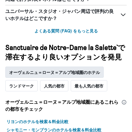
ユニバーサル・スタジオ・ジャパン周辺で評判の良
いホテルはどこですか？
よくある質問 (FAQ) をもっと見る
Sanctuaire de Notre-Dame la Salette`で
滞在するより良いオプションを発見
オーヴェルニュ＝ローヌ＝アルプ地域圏のホテル
ランドマーク
人気の都市
最も人気の都市
オーヴェルニュ＝ローヌ＝アルプ地域圏​にあるこれら
の都市をチェック
リヨンのホテルを検索＆料金比較
シャモニー・モンブランのホテルを検索＆料金比較