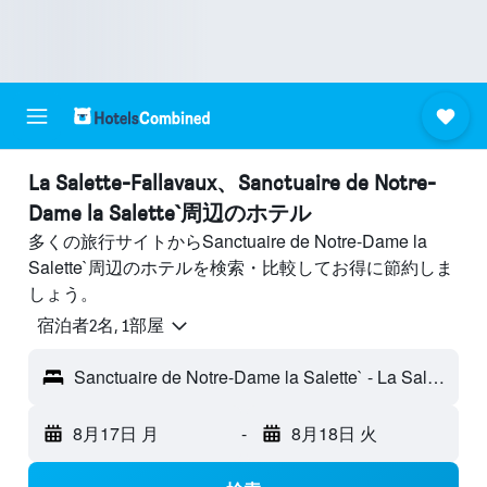
La Salette-Fallavaux​、Sanctuaire de Notre-
Dame la Salette`周辺のホテル
多くの旅行サイトからSanctuaire de Notre-Dame la
Salette`周辺のホテルを検索・比較してお得に節約しま
しょう。
宿泊者2名, 1​部屋
Sanctuaire de Notre-Dame la Salette` - La Salette-Fallavaux, イゼール県, フランス
8月17日 月
-
8月18日 火