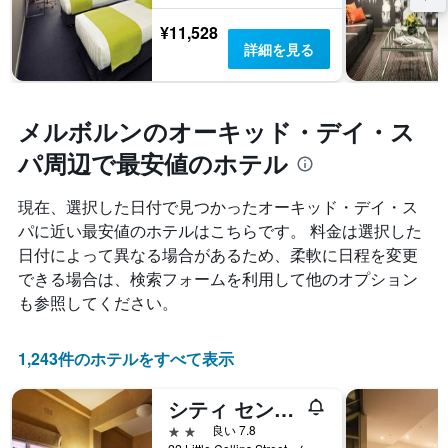
¥11,528
詳細を見る
メルボルンのオーキッド・デイ・ス
パ周辺で最安値のホテル
現在、選択した日付で見つかったオーキッド・デイ・ス
パに近い最安値のホテルはこちらです。 料金は選択した
日付によって異なる場合があるため、柔軟に日程を変更
できる場合は、検索フォームを利用して他のオプション
も参照してください。
1,243件のホテルをすべて表示
シティ センター バジェット ホテル
2つ星
良い 7.8