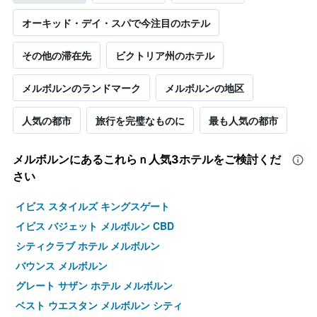
オーキッド・デイ・スパで今注目のホテル
その他の滞在先
ビクトリア州のホテル
メルボルンのランドマーク
メルボルンの地区
人気の都市
旅行を完璧なものに
最も人気の都市
メルボルン​にあるこれらｎ人気3ホテルをご検討くだ
さい
イビス スタイルズ キングスゲート
イビス バジェット メルボルン CBD
シティクラブ ホテル メルボルン
バウンス メルボルン
グレート サザン ホテル メルボルン
ベスト ウエスタン メルボルン シティ