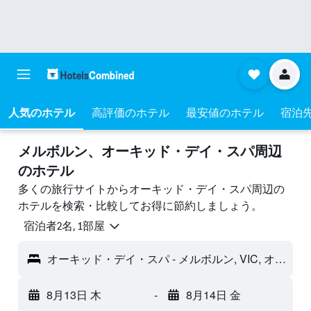
人気のホテル
高評価のホテル
最安値のホテル
宿泊
メルボルン​、オーキッド・デイ・スパ周辺
のホテル
多くの旅行サイトからオーキッド・デイ・スパ周辺の
ホテルを検索・比較してお得に節約しましょう。
宿泊者2名, 1​部屋
オーキッド・デイ・スパ - メルボルン, VIC, オーストラリア
8月13日 木
-
8月14日 金