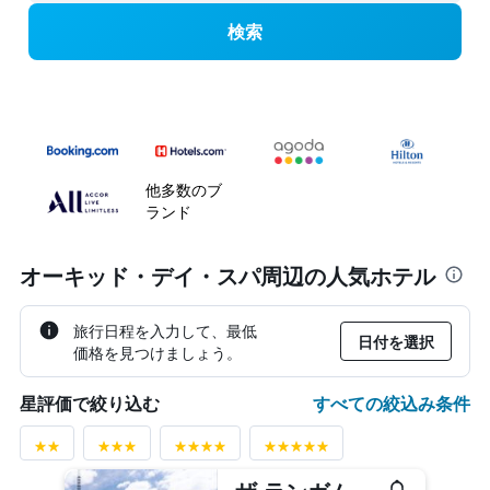
検索
他多数のブ
ランド
オーキッド・デイ・スパ周辺の人気ホテル
旅行日程を入力して、最低
日付を選択
価格を見つけましょう。
すべての絞込み条件
星評価で絞り込む