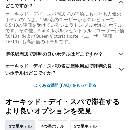
どこですか？
オーキッド・デイ・スパ周辺での宿泊にもっとも人気の
ホテルの1つは、1,595名のユーザーからのレビューで
8.5/10の評価を受けているシェラトン メルボルン ホテル
です。その他、Yhaメルボルンセントラル（ユーザー評価
7.8/10）およびQueen Victoria Hostel（ユーザー評価
7.6/10）も高評価のホテルです。
博多駅周辺で評判の良いホテルはどこですか？
オーキッド・デイ・スパの名古屋駅周辺で評判の良
いホテルはどこですか？
よくある質問 (FAQ) をもっと見る
オーキッド・デイ・スパで滞在する
より良いオプションを発見
3つ星ホテル
4つ星ホテル
5つ星ホテル