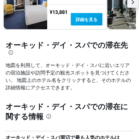
¥13,881
詳細を見る
オーキッド・デイ・スパでの滞在先
地図を利用して、オーキッド・デイ・スパ​に近いエリア
の宿泊施設や訪問予定の観光スポットを見つけてくださ
い。 地図上のホテル名をクリックすると、そのホテルの
詳細情報にアクセスできます。
オーキッド・デイ・スパでの滞在に
関する情報
オーキッド・デイ・スパ周辺で最も人気のホテルは