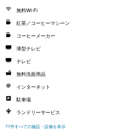
無料Wi-Fi
紅茶／コーヒーマシーン
コーヒーメーカー
薄型テレビ
テレビ
無料洗面用品
インターネット
駐車場
ランドリーサービス
77件すべての施設・設備を表示