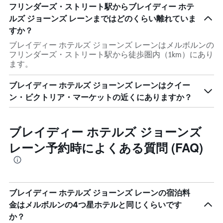
フリンダーズ・ストリート駅からブレイディー ホテ
ルズ ジョーンズ レーンまではどのくらい離れていま
すか？
ブレイディー ホテルズ ジョーンズ レーンはメルボルンの
フリンダーズ・ストリート駅から徒歩圏内（1km）にあり
ます。
ブレイディー ホテルズ ジョーンズ レーンはクイー
ン・ビクトリア・マーケットの近くにありますか？
ブレイディー ホテルズ ジョーンズ
レーン予約時によくある質問 (FAQ)
ブレイディー ホテルズ ジョーンズ レーンの宿泊料
金はメルボルンの4つ星ホテルと同じくらいです
か？