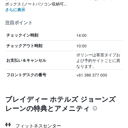
ボックス (ノートパソコン収納可...
さらに表示
注目ポイント
14:00
チェックイン時刻
10:00
チェックアウト時刻
ポリシーは客室タイプお
よび予約サイトごとに異
お支払い＆キャンセル
なります。
+61 386 377 000
フロントデスクの番号
ブレイディー ホテルズ ジョーンズ
レーンの特典とアメニティ
フィットネスセンター