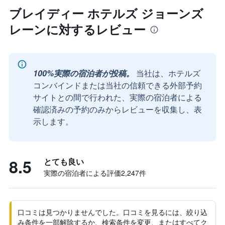
ブレイディー ホテルズ ジョーンズ
レーンに対するレビュー
100%実際の宿泊者が投稿。
当社は、ホテルズ
コンバインドまたは当社の信頼できる外部予約
サイトとの間で行われた、実際の宿泊者による
確認済みの予約のみからレビューを収集し、表
示します。
8.5
とても良い
実際の宿泊者による評価2,247​件
口コミは見つかりませんでした。口コミを見るには、絞り込
み条件を一部解除するか、検索条件を変更、またはすべてク