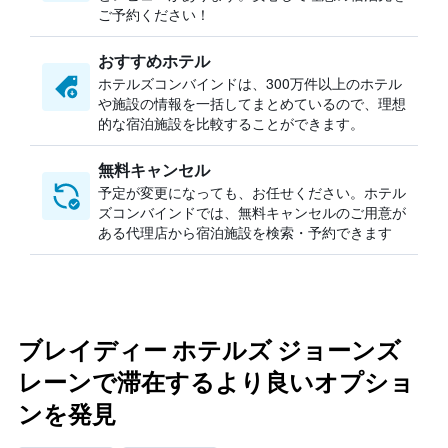
ご予約ください！
おすすめホテル
ホテルズコンバインドは、300万件以上のホテル
や施設の情報を一括してまとめているので、理想
的な宿泊施設を比較することができます。
無料キャンセル
予定が変更になっても、お任せください。ホテル
ズコンバインドでは、無料キャンセルのご用意が
ある代理店から宿泊施設を検索・予約できます
ブレイディー ホテルズ ジョーンズ
レーンで滞在するより良いオプショ
ンを発見