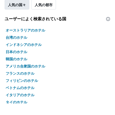
人気の国々
人気の都市
ユーザーによく検索されている国
オーストラリアのホテル
台湾のホテル
インドネシアのホテル
日本のホテル
韓国のホテル
アメリカ合衆国のホテル
フランスのホテル
フィリピンのホテル
ベトナムのホテル
イタリアのホテル
タイのホテル