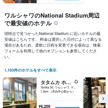
ワルシャワのNational Stadium周辺
で最安値のホテル
現時点で見つかったNational Stadium に近いホテルの最
安値はこちらです。 料金は選択した日付によって異なる
場合があるため、柔軟に日程を変更できる場合は、検索
フォームを利用して他のオプションも参照してくださ
い。
1,103件のホテルをすべて表示
タタムカ ホステル
Tamka 30, ワルシャワ, マゾフシェ県, ポーランド
1.3km （市内中心部から）
¥6,200