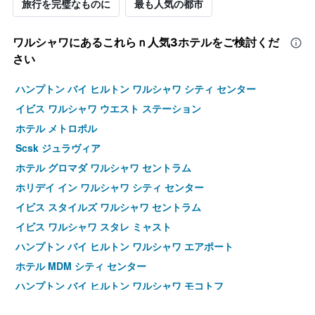
旅行を完璧なものに
最も人気の都市
ワルシャワ​にあるこれらｎ人気3ホテルをご検討くだ
さい
ハンプトン バイ ヒルトン ワルシャワ シティ センター
イビス ワルシャワ ウエスト ステーション
ホテル メトロポル
Scsk ジュラヴィア
ホテル グロマダ ワルシャワ セントラム
ホリデイ イン ワルシャワ シティ センター
イビス スタイルズ ワルシャワ セントラム
イビス ワルシャワ スタレ ミャスト
ハンプトン バイ ヒルトン ワルシャワ エアポート
ホテル MDM シティ センター
ハンプトン バイ ヒルトン ワルシャワ モコトフ
エア ホテル