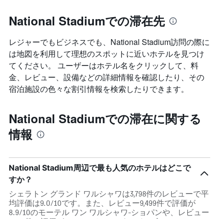
National Stadiumでの滞在先
レジャーでもビジネスでも、National Stadium​訪問の際に
は地図を利用して理想のスポットに近いホテルを見つけ
てください。 ユーザーはホテル名をクリックして、料
金、レビュー、設備などの詳細情報を確認したり、その
宿泊施設の色々な割引情報を検索したりできます。
National Stadiumでの滞在に関する
情報
National Stadium周辺で最も人気のホテルはどこで
すか？
シェラトン グランド ワルシャワは3,798件のレビューで平
均評価は9.0/10です。また、レビュー9,499件で評価が
8.9/10のモーテル ワン ワルシャワ-ショパンや、レビュー