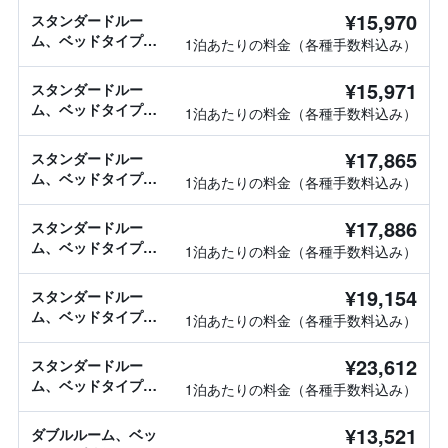
¥15,970
スタンダードルー
ム、ベッドタイプ情
1泊あたりの料金（各種手数料込み）
報なし
¥15,971
スタンダードルー
ム、ベッドタイプ情
1泊あたりの料金（各種手数料込み）
報なし
¥17,865
スタンダードルー
ム、ベッドタイプ情
1泊あたりの料金（各種手数料込み）
報なし
¥17,886
スタンダードルー
ム、ベッドタイプ情
1泊あたりの料金（各種手数料込み）
報なし
¥19,154
スタンダードルー
ム、ベッドタイプ情
1泊あたりの料金（各種手数料込み）
報なし
¥23,612
スタンダードルー
ム、ベッドタイプ情
1泊あたりの料金（各種手数料込み）
報なし
¥13,521
ダブルルーム、ベッ