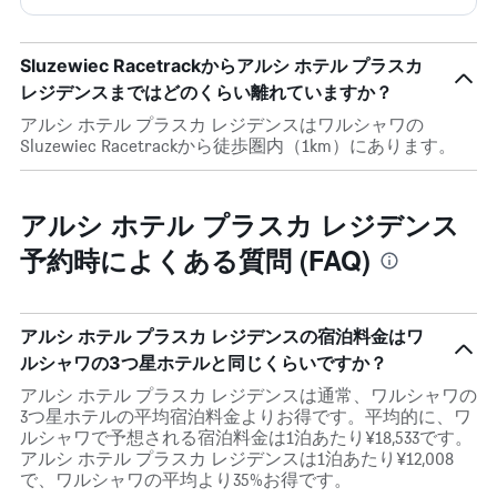
Sluzewiec Racetrackからアルシ ホテル プラスカ
レジデンスまではどのくらい離れていますか？
アルシ ホテル プラスカ レジデンスはワルシャワの
Sluzewiec Racetrackから徒歩圏内（1km）にあります。
アルシ ホテル プラスカ レジデンス
予約時によくある質問 (FAQ)
アルシ ホテル プラスカ レジデンスの宿泊料金はワ
ルシャワの3つ星ホテルと同じくらいですか？
アルシ ホテル プラスカ レジデンスは通常、ワルシャワの
3つ星ホテルの平均宿泊料金よりお得です。平均的に、ワ
ルシャワで予想される宿泊料金は1泊あたり¥18,533です。
アルシ ホテル プラスカ レジデンスは1泊あたり¥12,008
で、ワルシャワの平均より35%お得です。