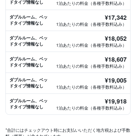
ドタイプ情報なし
1泊あたりの料金（各種手数料込み）
¥17,342
ダブルルーム、ベッ
ドタイプ情報なし
1泊あたりの料金（各種手数料込み）
¥18,052
ダブルルーム、ベッ
ドタイプ情報なし
1泊あたりの料金（各種手数料込み）
¥18,607
ダブルルーム、ベッ
ドタイプ情報なし
1泊あたりの料金（各種手数料込み）
¥19,005
ダブルルーム、ベッ
ドタイプ情報なし
1泊あたりの料金（各種手数料込み）
¥19,918
ダブルルーム、ベッ
ドタイプ情報なし
1泊あたりの料金（各種手数料込み）
*
合計にはチェックアウト時にお支払いいただく地方税および手数