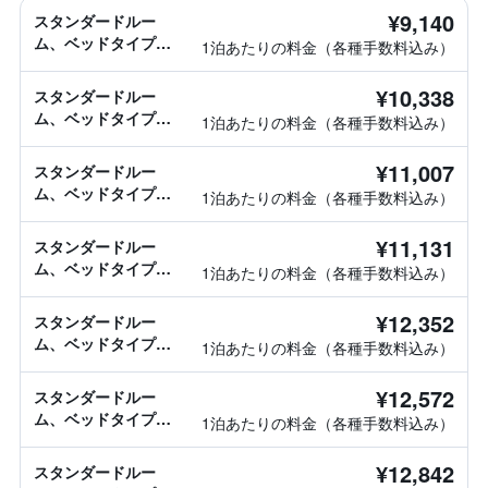
¥9,140
スタンダードルー
ム、ベッドタイプ情
1泊あたりの料金（各種手数料込み）
報なし
¥10,338
スタンダードルー
ム、ベッドタイプ情
1泊あたりの料金（各種手数料込み）
報なし
¥11,007
スタンダードルー
ム、ベッドタイプ情
1泊あたりの料金（各種手数料込み）
報なし
¥11,131
スタンダードルー
ム、ベッドタイプ情
1泊あたりの料金（各種手数料込み）
報なし
¥12,352
スタンダードルー
ム、ベッドタイプ情
1泊あたりの料金（各種手数料込み）
報なし
¥12,572
スタンダードルー
ム、ベッドタイプ情
1泊あたりの料金（各種手数料込み）
報なし
¥12,842
スタンダードルー