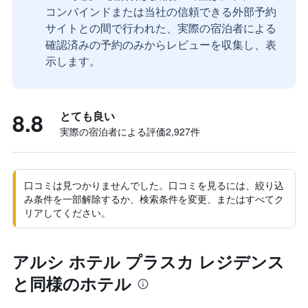
コンバインドまたは当社の信頼できる外部予約
サイトとの間で行われた、実際の宿泊者による
確認済みの予約のみからレビューを収集し、表
示します。
8.8
とても良い
実際の宿泊者による評価2,927​件
口コミは見つかりませんでした。口コミを見るには、絞り込
み条件を一部解除するか、検索条件を変更、またはすべてク
リアしてください。
アルシ ホテル プラスカ レジデンス
と同様のホテル