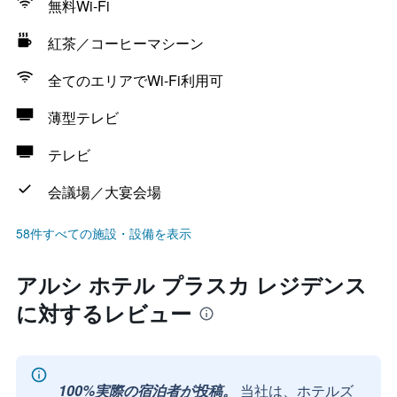
無料Wi-Fi
紅茶／コーヒーマシーン
全てのエリアでWi-Fi利用可
薄型テレビ
テレビ
会議場／大宴会場
58件すべての施設・設備を表示
アルシ ホテル プラスカ レジデンス
に対するレビュー
100%実際の宿泊者が投稿。
当社は、ホテルズ