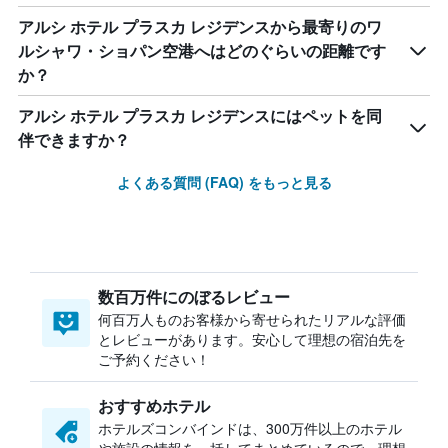
アルシ ホテル プラスカ レジデンスから最寄りのワ
ルシャワ・ショパン空港へはどのぐらいの距離です
か？
アルシ ホテル プラスカ レジデンスにはペットを同
伴できますか？
よくある質問 (FAQ) をもっと見る
数百万件にのぼるレビュー
何百万人ものお客様から寄せられたリアルな評価
とレビューがあります。安心して理想の宿泊先を
ご予約ください！
おすすめホテル
ホテルズコンバインドは、300万件以上のホテル