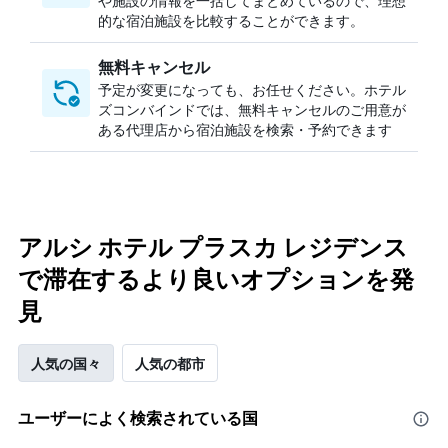
や施設の情報を一括してまとめているので、理想
的な宿泊施設を比較することができます。
無料キャンセル
予定が変更になっても、お任せください。ホテル
ズコンバインドでは、無料キャンセルのご用意が
ある代理店から宿泊施設を検索・予約できます
アルシ ホテル プラスカ レジデンス
で滞在するより良いオプションを発
見
人気の国々
人気の都市
ユーザーによく検索されている国