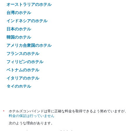
オーストラリアのホテル
台湾のホテル
インドネシアのホテル
日本のホテル
韓国のホテル
アメリカ合衆国のホテル
フランスのホテル
フィリピンのホテル
ベトナムのホテル
イタリアのホテル
タイのホテル
*
ホテルズコンバインドは常に正確な料金を取得できるよう努めていますが、
料金の保証は行っていません
次のような理由があります。