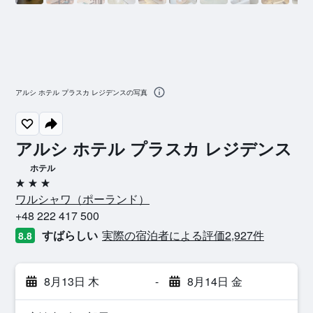
アルシ ホテル プラスカ レジデンスの写真
アルシ ホテル プラスカ レジデンス
ホテル
3つ星
ワルシャワ​（ポーランド​）​
+48 222 417 500
すばらしい
実際の宿泊者による評価2,927​件
8.8
8月13日 木
-
8月14日 金