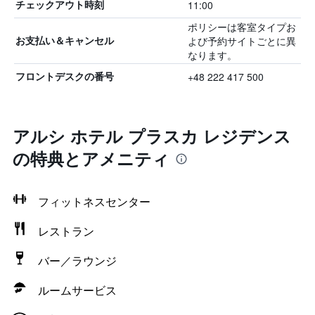
11:00
チェックアウト時刻
ポリシーは客室タイプお
よび予約サイトごとに異
お支払い＆キャンセル
なります。
+48 222 417 500
フロントデスクの番号
アルシ ホテル プラスカ レジデンス
の特典とアメニティ
フィットネスセンター
レストラン
バー／ラウンジ
ルームサービス