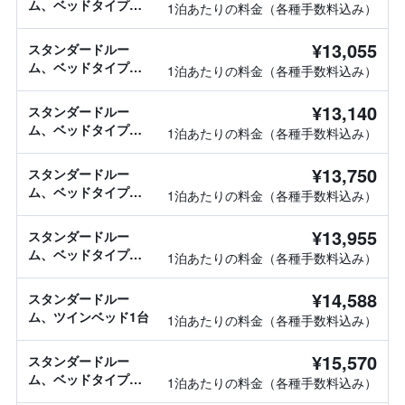
ム、ベッドタイプ情
1泊あたりの料金（各種手数料込み）
報なし
¥13,055
スタンダードルー
ム、ベッドタイプ情
1泊あたりの料金（各種手数料込み）
報なし
¥13,140
スタンダードルー
ム、ベッドタイプ情
1泊あたりの料金（各種手数料込み）
報なし
¥13,750
スタンダードルー
ム、ベッドタイプ情
1泊あたりの料金（各種手数料込み）
報なし
¥13,955
スタンダードルー
ム、ベッドタイプ情
1泊あたりの料金（各種手数料込み）
報なし
¥14,588
スタンダードルー
ム、ツインベッド1台
1泊あたりの料金（各種手数料込み）
¥15,570
スタンダードルー
ム、ベッドタイプ情
1泊あたりの料金（各種手数料込み）
報なし