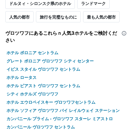
ドルヌィ・シロンスク県のホテル
ランドマーク
人気の都市
旅行を完璧なものに
最も人気の都市
ヴロツワフ​にあるこれらｎ人気3ホテルをご検討くだ
さい
ホテル ポロニア セントラム
グレート ポロニア ヴロツワフ シティ センター
イビス スタイル ヴロツワフ セントラム
ホテル ロータス
ホテル ピアスト ヴロツワフ セントラム
シティ ホテルズ ヴロツワフ
ホテル エウロペイスキー ヴロツワフセントラム
ホテル ソフィア ヴロツワフ バイ レイルウェイ ステーション
カンパニール プライム - ヴロツワフ スターレ ミアストロ
カンパニール ヴロツワフ セントラム