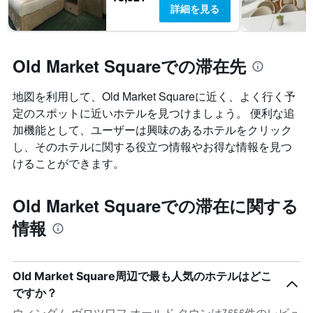
詳細を見る
Old Market Squareでの滞在先
地図を利用して、Old Market Squareに近く、よく行く予
定のスポットに近いホテルを見つけましょう。 便利な追
加機能として、ユーザーは興味のあるホテルをクリック
し、そのホテルに関する役立つ情報やお得な情報を見つ
けることができます。
Old Market Squareでの滞在に関する
情報
Old Market Square周辺で最も人気のホテルはどこ
ですか？