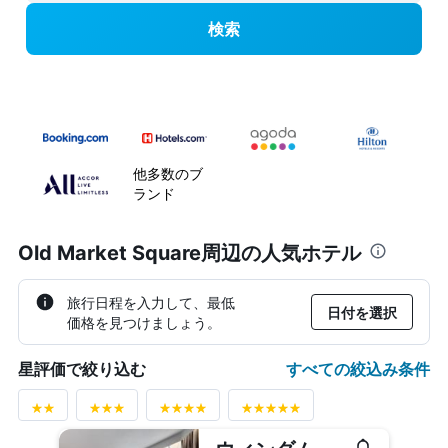
検索
他多数のブ
ランド
Old Market Square周辺の人気ホテル
旅行日程を入力して、最低
日付を選択
価格を見つけましょう。
すべての絞込み条件
星評価で絞り込む