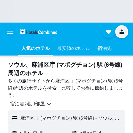
人気のホテル
最安値のホテル
宿泊先
ソウル​、麻浦区庁 (マポグチョン) 駅 (6号線)
周辺のホテル
多くの旅行サイトから麻浦区庁 (マポグチョン) 駅 (6号
線)周辺のホテルを検索・比較してお得に節約しましょ
う。
宿泊者2名, 1​部屋
麻浦区庁 (マポグチョン) 駅 (6号線) - ソウル, 韓国