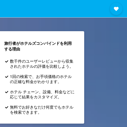
旅行者がホテルズコンバインド​を利用
する理由
数千件のユーザーレビューから収集
されたホテルの評価を比較しよう。
1回の検索で、お手頃価格のホテル
の正確な料金がわかります。
ホテル チェーン、設備、料金などに
応じて結果をカスタマイズ。
無料でお好きなだけ何度でもホテル
を検索できます。