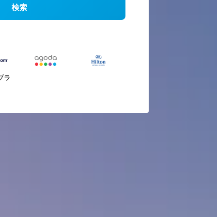
検索
ブラ