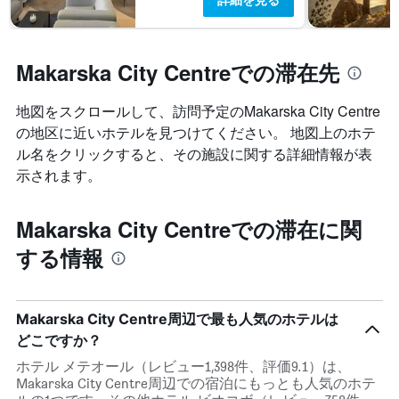
Makarska City Centreでの滞在先
地図をスクロールして、訪問予定のMakarska City Centre​
の地区に近いホテルを見つけてください。 地図上のホテ
ル名をクリックすると、その施設に関する詳細情報が表
示されます。
Makarska City Centreでの滞在に関
する情報
Makarska City Centre周辺で最も人気のホテルは
どこですか？
ホテル メテオール（レビュー1,398件、評価9.1）は、
Makarska City Centre周辺での宿泊にもっとも人気のホテ