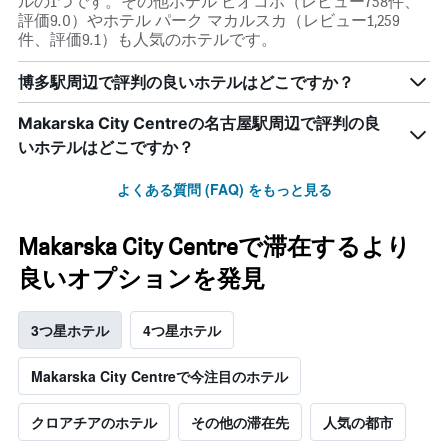
ルの1つです。その他ホテル ビオコボ（レビュー758件、
評価9.0）やホテル パーク マカルスカ（レビュー1,259
件、評価9.1）も人気のホテルです。
博多駅周辺で評判の良いホテルはどこですか？
Makarska City Centreの名古屋駅周辺で評判の良
いホテルはどこですか？
よくある質問 (FAQ) をもっと見る
Makarska City Centreで滞在するより
良いオプションを発見
3つ星ホテル
4つ星ホテル
Makarska City Centreで今注目のホテル
クロアチアのホテル
その他の滞在先
人気の都市