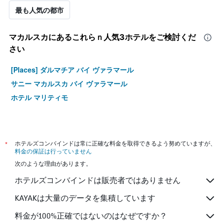
最も人気の都市
マカルスカ​にあるこれらｎ人気3ホテルをご検討くだ
さい
[Places] ダルマチア バイ ヴァラマール
サニー マカルスカ バイ ヴァラマール
ホテル マリティモ
*
ホテルズコンバインドは常に正確な料金を取得できるよう努めていますが、
料金の保証は行っていません
次のような理由があります。
ホテルズコンバインドは販売者ではありません
KAYAKは大量のデータを集積しています
料金が100%正確ではないのはなぜですか？