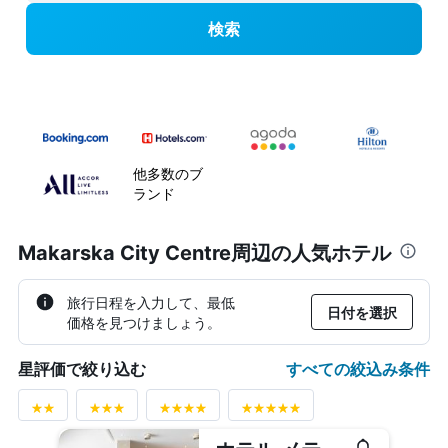
検索
他多数のブ
ランド
Makarska City Centre周辺の人気ホテル
旅行日程を入力して、最低
日付を選択
価格を見つけましょう。
すべての絞込み条件
星評価で絞り込む