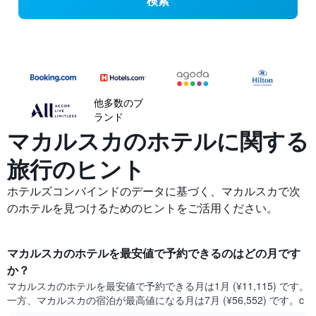
検索
他多数のブ
ランド
マカルスカの​ホテルに関する
旅行のヒント
ホテルズコンバインドのデータに基づく、マカルスカで次
のホテルを見つけるためのヒントをご活用ください。
マカルスカ​のホテルを最安値で予約できるのはどの月です
か？
マカルスカ​の​ホテルを最安値で予約できる月は1月 (¥11,115) です。
一方、マカルスカ​の​宿泊が最高値になる月は7月​ (¥56,552) です。c