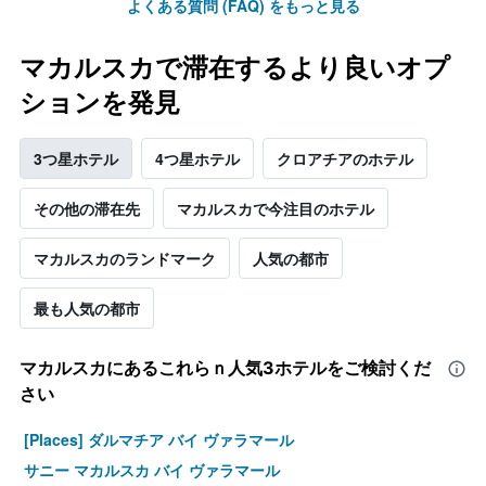
よくある質問 (FAQ) をもっと見る
マカルスカで滞在するより良いオプ
ションを発見
3つ星ホテル
4つ星ホテル
クロアチアのホテル
その他の滞在先
マカルスカで今注目のホテル
マカルスカのランドマーク
人気の都市
最も人気の都市
マカルスカ​にあるこれらｎ人気3ホテルをご検討くだ
さい
[Places] ダルマチア バイ ヴァラマール
サニー マカルスカ バイ ヴァラマール