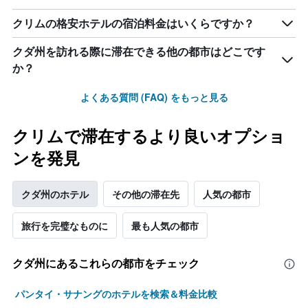
クリムの格安ホテルの宿泊料金はいくらですか？
クダ州を訪れる際に滞在できる他の都市はどこです
か？
よくある質問 (FAQ) をもっと見る
クリムで滞在するより良いオプショ
ンを発見
クダ州のホテル
その他の滞在先
人気の都市
旅行を完璧なものに
最も人気の都市
クダ州​にあるこれらの都市をチェック
パンタイ・サナングのホテルを検索＆料金比較