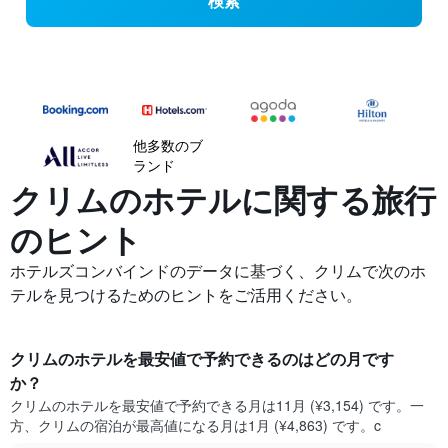
検索
他多数のブ
ランド
クリムの​ホテルに関する旅行
のヒント
ホテルズコンバインドのデータに基づく、クリムで次のホ
テルを見つけるためのヒントをご活用ください。
クリム​のホテルを最安値で予約できるのはどの月です
か？
クリム​の​ホテルを最安値で予約できる月は11月 (¥3,154) です。一
方、クリム​の​宿泊が最高値になる月は1月​ (¥4,863) です。c