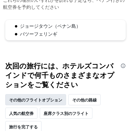
航空券を予約してください
ジョージタウン（ペナン島）
バツーフェリンギ
次回の旅行には、ホテルズコンバ
インドで何千ものさまざまなオプ
ションをご覧ください
その他のフライトオプション
その他の路線
人気の航空券
座席クラス別のフライト
旅行を完了する