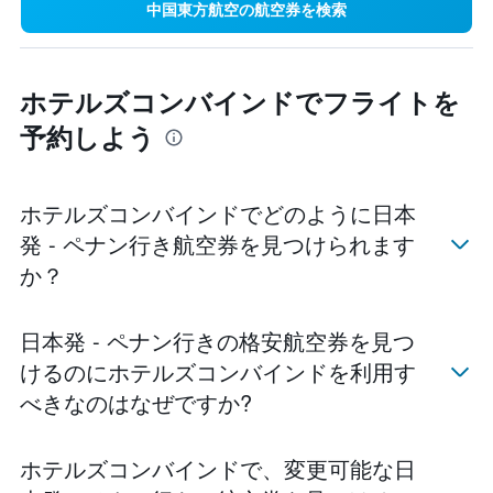
中国東方航空の航空券を検索
ホテルズコンバインドでフライトを
予約しよう
ホテルズコンバインドでどのように日本
発 - ペナン​行き航空券を見つけられます
か？
日本発 - ペナン行きの格安航空券を見つ
けるのにホテルズコンバインドを利用す
べきなのはなぜですか?
ホテルズコンバインド​で、変更可能な日