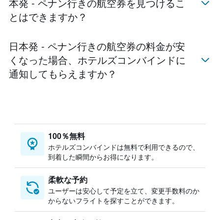
本発 - ペナン​行きの航空券を見つけるこ
とはできますか？
日本発 - ペナン行きの航空券の料金が安
くなった場合、ホテルズコンバインド​に
通知してもらえますか？
100％無料
ホテルズコンバインドは無料で利用できるので、
到着した瞬間からお得になります。
柔軟な予約
ユーザーは安心して予定を立て、変更手数料のか
からないフライトを探すことができます。