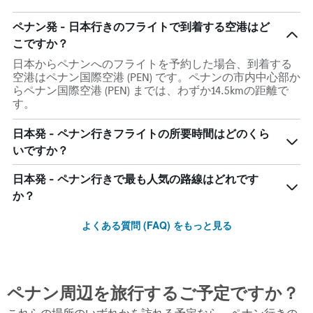
ペナン発 - 日本行きのフライトで到着する空港はど
こですか？
日本からペナンへのフライトを予約した場合、到着する
空港はペナン国際空港 (PEN) です。ペナンの市内中心部か
らペナン国際空港 (PEN) までは、わずか14.5kmの距離で
す。
日本発 - ペナン行きフライトの所要時間はどのくら
いですか？
日本発 - ペナン行きで最も人気の路線はどれです
か？
よくある質問 (FAQ) をもっと見る
ペナン​周辺を旅行するご予定ですか？
これらの場所のいずれかを訪れる予定なら、ペナン行きの