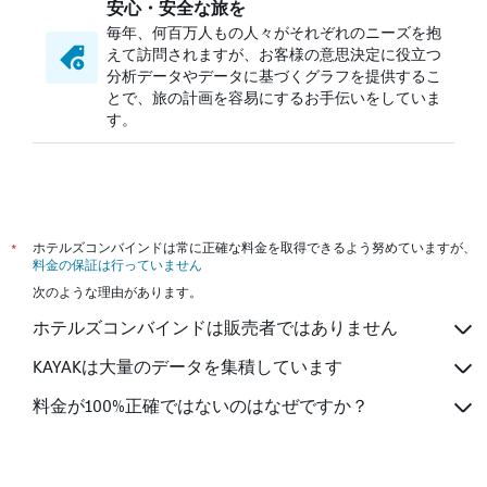
安心・安全な旅を
毎年、何百万人もの人々がそれぞれのニーズを抱
えて訪問されますが、お客様の意思決定に役立つ
分析データやデータに基づくグラフを提供するこ
とで、旅の計画を容易にするお手伝いをしていま
す。
*
ホテルズコンバインドは常に正確な料金を取得できるよう努めていますが、
料金の保証は行っていません
次のような理由があります。
ホテルズコンバインドは販売者ではありません
KAYAKは大量のデータを集積しています
料金が100%正確ではないのはなぜですか？