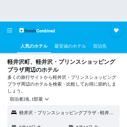
人気のホテル
最安値のホテル
宿泊先
軽井沢町​、軽井沢・プリンスショッピング
プラザ周辺のホテル
多くの旅行サイトから軽井沢・プリンスショッピング
プラザ周辺のホテルを検索・比較してお得に節約しま
しょう。
宿泊者2名, 1​部屋
軽井沢・プリンスショッピングプラザ - 軽井沢町, 日本