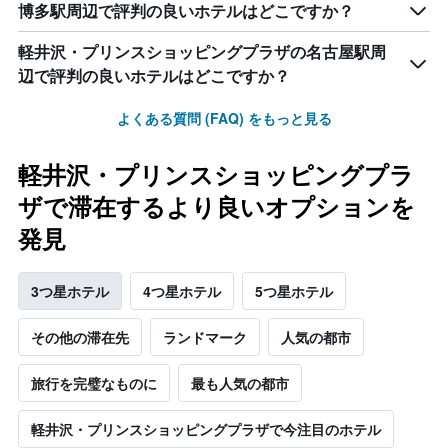
博多駅周辺で評判の良いホテルはどこですか？
軽井沢・プリンスショッピングプラザの名古屋駅周
辺で評判の良いホテルはどこですか？
よくある質問 (FAQ) をもっと見る
軽井沢・プリンスショッピングプラ
ザで滞在するより良いオプションを
発見
3つ星ホテル
4つ星ホテル
5つ星ホテル
その他の滞在先
ランドマーク
人気の都市
旅行を完璧なものに
最も人気の都市
軽井沢・プリンスショッピングプラザで今注目のホテル