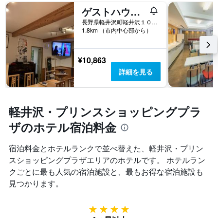
ゲストハウス シャコンヌ軽井沢
長野県軽井沢町軽井沢１０６２−６３
1.8km （市内中心部から）
¥10,863
詳細を見る
軽井沢・プリンスショッピングプラ
ザのホテル宿泊料金
宿泊料金とホテルランクで並べ替えた、軽井沢・プリン
スショッピングプラザエリアのホテルです。 ホテルラン
クごとに最も人気の宿泊施設と、最もお得な宿泊施設も
見つかります。
4つ星