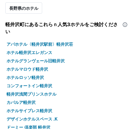
長野県のホテル
軽井沢町​にあるこれらｎ人気3ホテルをご検討くださ
い
アパホテル〈軽井沢駅前〉軽井沢荘
ホテル軽井沢エレガンス
ホテルグランヴェール旧軽井沢
ホテルマロウド軽井沢
ホテルロッソ軽井沢
コンフォートイン軽井沢
軽井沢浅間プリンスホテル
カパルア軽井沢
ホテルサイプレス軽井沢
デザインホテルスペース .K
ドーミー 倶楽部 軽井沢