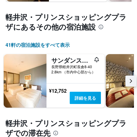
軽井沢・プリンスショッピングプラ
ザ​にあるその他の宿泊施設
41​軒の宿泊施設をすべて表示
サンダンス・リゾート軽井沢
長野県軽井沢町長倉8-40
2.8km （市内中心部から）
¥12,752
詳細を見る
軽井沢・プリンスショッピングプラ
ザでの滞在先