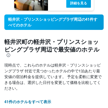
詳細を見る
軽井沢・プリンスショッピングプラザ周辺の41件す
べてのホテル
軽井沢町の軽井沢・プリンスショッ
ピングプラザ周辺で最安値のホテル
現時点で、これらのホテルは軽井沢・プリンスショッピ
ングプラザ 付近で見つかったホテルの中で1泊あたり最
安値の宿泊料金を提供しています。 予定を柔軟に変更で
きる場合は、選択した日付を変更して価格を比較してく
ださい。
41件のホテルをすべて表示