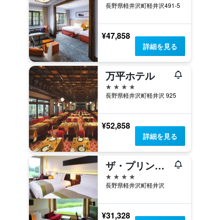
長野県軽井沢町軽井沢491-5
¥47,858
詳細を見る
万平ホテル
4つ星
長野県軽井沢町軽井沢 925
¥52,858
詳細を見る
ザ・プリンス軽井沢
4つ星
長野県軽井沢町軽井沢
¥31,328