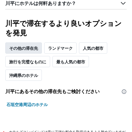
川平にホテルは何軒ありますか？
川平で滞在するより良いオプション
を発見
その他の滞在先
ランドマーク
人気の都市
旅行を完璧なものに
最も人気の都市
沖縄県のホテル
川平​にあるその他の滞在先もご検討ください
石垣空港周辺のホテル
ホテルズコンバインドは常に正確な料金を取得できるよう努めていますが、