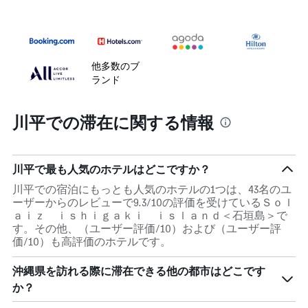
他多数のブ
ランド
川平での滞在に関する情報
川平で最も人気のホテルはどこですか？
川平での宿泊にもっとも人気のホテルの1つは、43名のユ
ーザーからのレビューで9.3/10の評価を受けているＳｏｌ
ａｉｚ ｉｓｈｉｇａｋｉ ｉｓｌａｎｄ＜石垣島＞で
す。その他、（ユーザー評価/10）および（ユーザー評
価/10）も高評価のホテルです。
沖縄県を訪れる際に滞在できる他の都市はどこです
か？