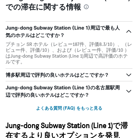
での滞在に関する情報
Jung-dong Subway Station (Line 1)周辺で最も人
気のホテルはどこですか？
プチョン SR ホテル（レビュー187件、評価8.3/10）、（レ
ビュー件、評価/10）、および（レビュー件、評価/10 ）
はJung-dong Subway Station (Line 1)周辺で高評価のホテ
ルです。
博多駅周辺で評判の良いホテルはどこですか？
Jung-dong Subway Station (Line 1)の名古屋駅周
辺で評判の良いホテルはどこですか？
よくある質問 (FAQ) をもっと見る
Jung-dong Subway Station (Line 1)で滞
在するより良いオプションを発見