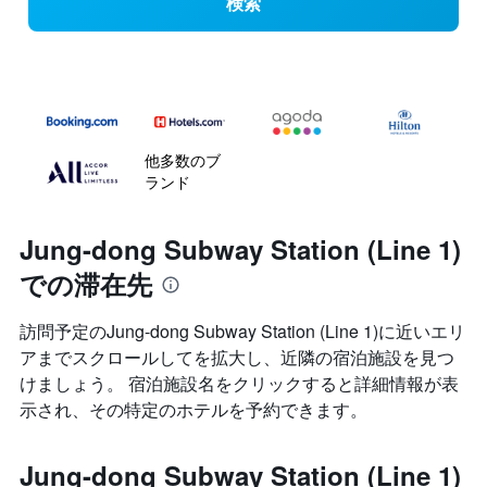
検索
他多数のブ
ランド
Jung-dong Subway Station (Line 1)
での滞在先
訪問予定のJung-dong Subway Station (Line 1)に近いエリ
アまでスクロールしてを拡大し、近隣の宿泊施設を見つ
けましょう。 宿泊施設名をクリックすると詳細情報が表
示され、その特定のホテルを予約できます。
Jung-dong Subway Station (Line 1)