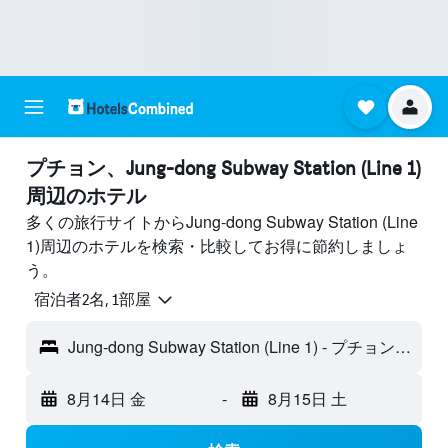
プチョン​、Jung-dong Subway Station (Line 1)
周辺のホテル
多くの旅行サイトからJung-dong Subway Station (Line
1)周辺のホテルを検索・比較してお得に節約しましょ
う。
宿泊者2名, 1​部屋
Jung-dong Subway Station (Line 1) - プチョン, 韓国
8月14日 金
-
8月15日 土