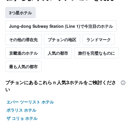
3つ星ホテル
Jung-dong Subway Station (Line 1)で今注目のホテル
その他の滞在先
プチョンの地区
ランドマーク
京畿道のホテル
人気の都市
旅行を完璧なものに
最も人気の都市
プチョン​にあるこれらｎ人気3ホテルをご検討くださ
い
エバー ツーリスト ホテル
ポラリス ホテル
ザ コリョ ホテル