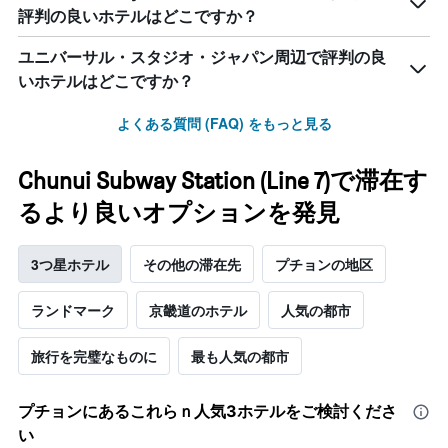
評判の良いホテルはどこですか？
ユニバーサル・スタジオ・ジャパン周辺で評判の良
いホテルはどこですか？
よくある質問 (FAQ) をもっと見る
Chunui Subway Station (Line 7)で滞在す
るより良いオプションを発見
3つ星ホテル
その他の滞在先
プチョンの地区
ランドマーク
京畿道のホテル
人気の都市
旅行を完璧なものに
最も人気の都市
プチョン​にあるこれらｎ人気3ホテルをご検討くださ
い