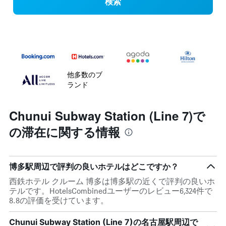
検索
他多数のブ
ランド
Chunui Subway Station (Line 7)で
の滞在に関する情報
博多駅周辺で評判の良いホテルはどこですか？
西鉄ホテル クルーム 博多は博多駅の近くで評判の良いホ
テルです。HotelsCombinedユーザーのレビュー6,324件で
8.8の評価を受けています。
Chunui Subway Station (Line 7)の名古屋駅周辺で