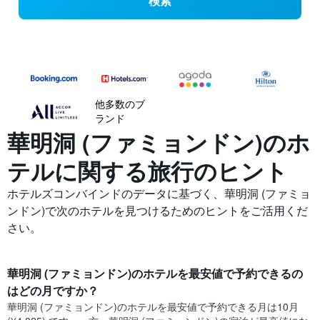
検索
他多数のブ
ランド
華明洞 (ファミョンドン)の​ホ
テルに関する旅行のヒント
ホテルズコンバインドのデータに基づく、華明洞 (ファミョ
ンドン)で次のホテルを見つけるためのヒントをご活用くだ
さい。
華明洞 (ファミョンドン)​のホテルを最安値で予約できるの
はどの月ですか？
華明洞 (ファミョンドン)​の​ホテルを最安値で予約できる月は10月