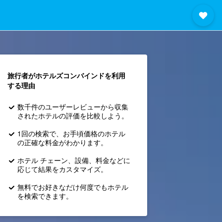
旅行者がホテルズコンバインド​を利用
する理由
数千件のユーザーレビューから収集
されたホテルの評価を比較しよう。
1回の検索で、お手頃価格のホテル
の正確な料金がわかります。
ホテル チェーン、設備、料金などに
応じて結果をカスタマイズ。
無料でお好きなだけ何度でもホテル
を検索できます。