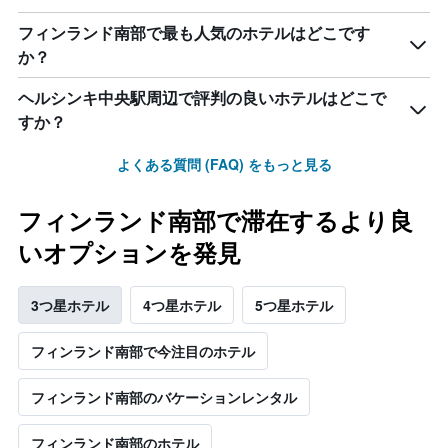
フィンランド南部で最も人気のホテルはどこです
か？
ヘルシンキ中央駅周辺で評判の良いホテルはどこで
すか？
よくある質問 (FAQ) をもっと見る
フィンランド南部で滞在するより良
いオプションを発見
3つ星ホテル
4つ星ホテル
5つ星ホテル
フィンランド南部で今注目のホテル
フィンランド南部のバケーションレンタル
フィンランド南部のホテル