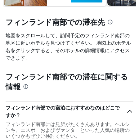
フィンランド南部での滞在先
地図をスクロールして、訪問予定のフィンランド南部​の
地区に近いホテルを見つけてください。 地図上のホテル
名をクリックすると、そのホテルの詳細情報にアクセス
できます。
フィンランド南部での滞在に関する
情報
フィンランド南部での宿泊におすすめなのはどこで
すか？
フィンランド南部には見所がたくさんあります。ヘルシ
ンキ、エスポーおよびヴァンターといった人気の場所の
いくつかもぜひご検討ください。