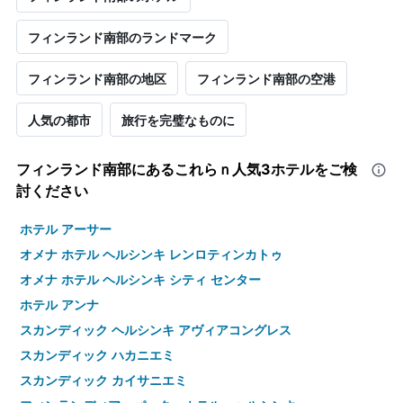
フィンランド南部のランドマーク
フィンランド南部の地区
フィンランド南部​の空港
人気の都市
旅行を完璧なものに
フィンランド南部​にあるこれらｎ人気3ホテルをご検
討ください
ホテル アーサー
オメナ ホテル ヘルシンキ レンロティンカトゥ
オメナ ホテル ヘルシンキ シティ センター
ホテル アンナ
スカンディック ヘルシンキ アヴィアコングレス
スカンディック ハカニエミ
スカンディック カイサニエミ