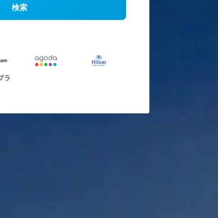
検索
ブラ