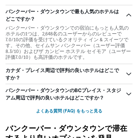
バンクーバー・ダウンタウンで最も人気のホテルは
どこですか？
バンクーバー・ダウンタウンでの宿泊にもっとも人気の
ホテルの1つは、2,648名のユーザーからのレビューで
7.0/10の評価を受けているクオリティ イン & スイーツで
す。その他、セイムサン バンクーバー（ユーザー評価
8.3/10）およびザ カンビー ホステル セイモア（ユーザー
評価7.0/10）も高評価のホテルです。
カナダ・プレイス周辺で評判の良いホテルはどこで
すか？
バンクーバー・ダウンタウンのBCプレイス・スタジ
アム周辺で評判の良いホテルはどこですか？
よくある質問 (FAQ) をもっと見る
バンクーバー・ダウンタウンで滞在