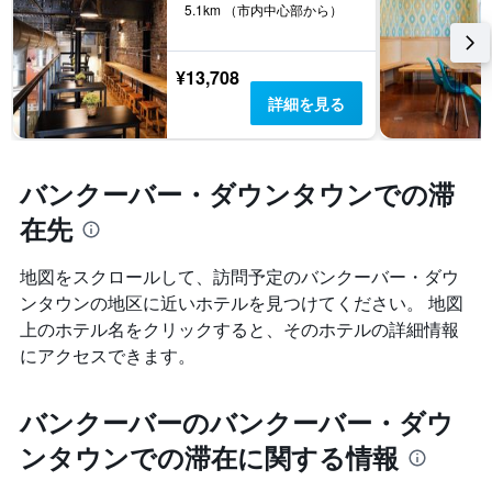
5.1km （市内中心部から）
¥13,708
詳細を見る
バンクーバー・ダウンタウンでの滞
在先
地図をスクロールして、訪問予定のバンクーバー・ダウ
ンタウン​の地区に近いホテルを見つけてください。 地図
上のホテル名をクリックすると、そのホテルの詳細情報
にアクセスできます。
バンクーバーのバンクーバー・ダウ
ンタウンでの滞在に関する情報