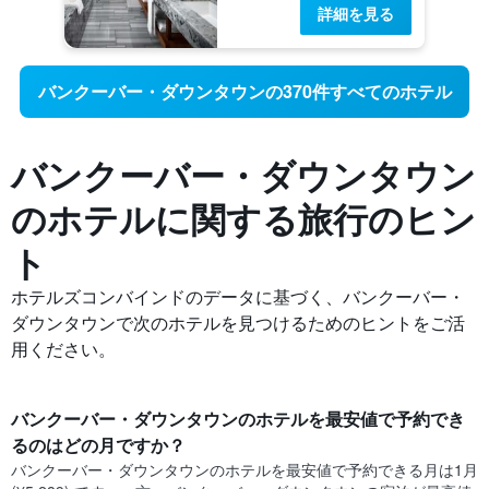
詳細を見る
バンクーバー・ダウンタウンの370件すべてのホテル
バンクーバー・ダウンタウン
の​ホテルに関する旅行のヒン
ト
ホテルズコンバインドのデータに基づく、バンクーバー・
ダウンタウンで次のホテルを見つけるためのヒントをご活
用ください。
バンクーバー・ダウンタウン​のホテルを最安値で予約でき
るのはどの月ですか？
バンクーバー・ダウンタウン​の​ホテルを最安値で予約できる月は1月