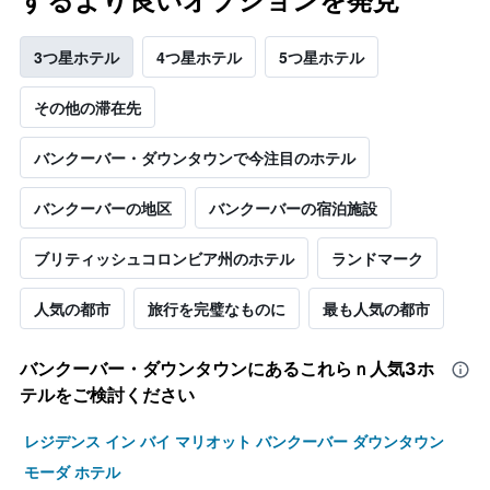
するより良いオプションを発見
3つ星ホテル
4つ星ホテル
5つ星ホテル
その他の滞在先
バンクーバー・ダウンタウンで今注目のホテル
バンクーバーの地区
バンクーバーの宿泊施設
ブリティッシュコロンビア州のホテル
ランドマーク
人気の都市
旅行を完璧なものに
最も人気の都市
バンクーバー・ダウンタウン​にあるこれらｎ人気3ホ
テルをご検討ください
レジデンス イン バイ マリオット バンクーバー ダウンタウン
モーダ ホテル