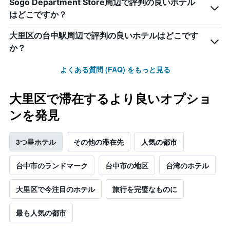
Sogo Department Store周辺で評判の良いホテル
はどこですか？
大里区の台中駅周辺で評判の良いホテルはどこです
か？
よくある質問 (FAQ) をもっと見る
大里区で滞在するより良いオプショ
ンを発見
3つ星ホテル
その他の滞在先
人気の都市
台中市のランドマーク
台中市の地区
台湾のホテル
大里区で今注目のホテル
旅行を完璧なものに
最も人気の都市