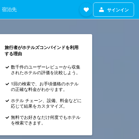
宿泊先
サインイン
旅行者がホテルズコンバインド​を利用
する理由
数千件のユーザーレビューから収集
されたホテルの評価を比較しよう。
1回の検索で、お手頃価格のホテル
の正確な料金がわかります。
ホテル チェーン、設備、料金などに
応じて結果をカスタマイズ。
無料でお好きなだけ何度でもホテル
を検索できます。