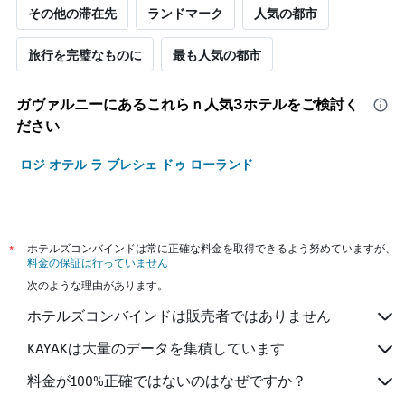
その他の滞在先
ランドマーク
人気の都市
旅行を完璧なものに
最も人気の都市
ガヴァルニー​にあるこれらｎ人気3ホテルをご検討く
ださい
ロジ オテル ラ ブレシェ ドゥ ローランド
*
ホテルズコンバインドは常に正確な料金を取得できるよう努めていますが、
料金の保証は行っていません
次のような理由があります。
ホテルズコンバインドは販売者ではありません
KAYAKは大量のデータを集積しています
料金が100%正確ではないのはなぜですか？