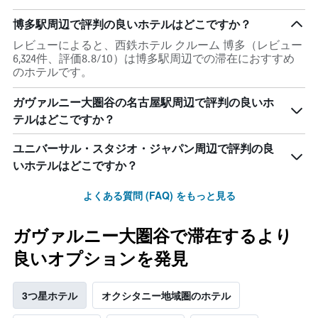
博多駅周辺で評判の良いホテルはどこですか？
レビューによると、西鉄ホテル クルーム 博多（レビュー
6,324件、評価8.8/10）は博多駅周辺での滞在におすすめ
のホテルです。
ガヴァルニー大圏谷の名古屋駅周辺で評判の良いホ
テルはどこですか？
ユニバーサル・スタジオ・ジャパン周辺で評判の良
いホテルはどこですか？
よくある質問 (FAQ) をもっと見る
ガヴァルニー大圏谷で滞在するより
良いオプションを発見
3つ星ホテル
オクシタニー地域圏のホテル