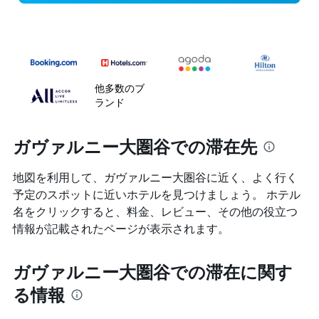
他多数のブ
ランド
ガヴァルニー大圏谷での滞在先
地図を利用して、ガヴァルニー大圏谷に近く、よく行く
予定のスポットに近いホテルを見つけましょう。 ホテル
名をクリックすると、料金、レビュー、その他の役立つ
情報が記載されたページが表示されます。
ガヴァルニー大圏谷での滞在に関す
る情報