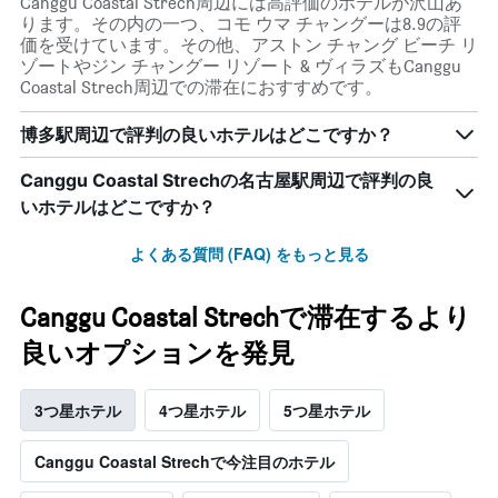
Canggu Coastal Strech周辺には高評価のホテルが沢山あ
ります。その内の一つ、コモ ウマ チャングーは8.9の評
価を受けています。その他、アストン チャング ビーチ リ
ゾートやジン チャングー リゾート & ヴィラズもCanggu
Coastal Strech周辺での滞在におすすめです。
博多駅周辺で評判の良いホテルはどこですか？
Canggu Coastal Strechの名古屋駅周辺で評判の良
いホテルはどこですか？
よくある質問 (FAQ) をもっと見る
Canggu Coastal Strechで滞在するより
良いオプションを発見
3つ星ホテル
4つ星ホテル
5つ星ホテル
Canggu Coastal Strechで今注目のホテル