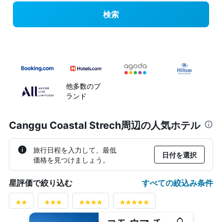
検索
他多数のブ
ランド
Canggu Coastal Strech周辺の人気ホテル
旅行日程を入力して、最低
日付を選択
価格を見つけましょう。
すべての絞込み条件
星評価で絞り込む