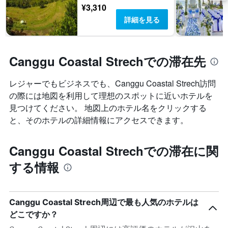
¥3,310
詳細を見る
Canggu Coastal Strechでの滞在先
レジャーでもビジネスでも、Canggu Coastal Strech​訪問
の際には地図を利用して理想のスポットに近いホテルを
見つけてください。 地図上のホテル名をクリックする
と、そのホテルの詳細情報にアクセスできます。
Canggu Coastal Strechでの滞在に関
する情報
Canggu Coastal Strech周辺で最も人気のホテルは
どこですか？