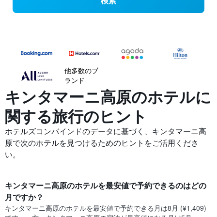
検索
他多数のブ
ランド
キンタマーニ高原の​ホテルに
関する旅行のヒント
ホテルズコンバインドのデータに基づく、キンタマーニ高
原で次のホテルを見つけるためのヒントをご活用くださ
い。
キンタマーニ高原​のホテルを最安値で予約できるのはどの
月ですか？
キンタマーニ高原​の​ホテルを最安値で予約できる月は8月 (¥1,409)