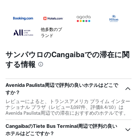
他多数のブ
ランド
サンパウロのCangaibaでの滞在に関
する情報
Avenida Paulista周辺で評判の良いホテルはどこで
すか？
レビューによると、トランスアメリカ プライム インター
ナショナル プラザ（レビュー3,097件、評価8.4/10）は
Avenida Paulista周辺での滞在におすすめのホテルです。
CangaibaのTiete Bus Terminal周辺で評判の良い
ホテルはどこですか？