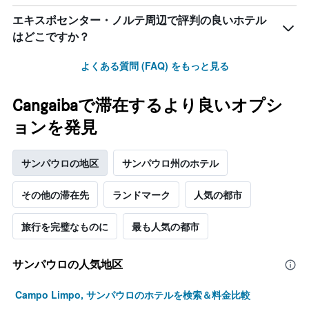
エキスポセンター・ノルテ周辺で評判の良いホテル
はどこですか？
よくある質問 (FAQ) をもっと見る
Cangaibaで滞在するより良いオプシ
ョンを発見
サンパウロの地区
サンパウロ州のホテル
その他の滞在先
ランドマーク
人気の都市
旅行を完璧なものに
最も人気の都市
サンパウロの人気地区
Campo Limpo, サンパウロのホテルを検索＆料金比較