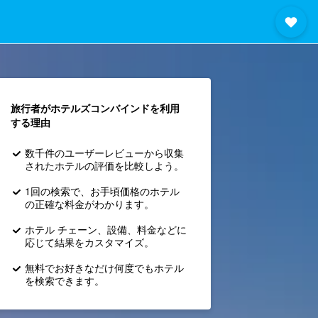
旅行者がホテルズコンバインド​を利用
する理由
数千件のユーザーレビューから収集
されたホテルの評価を比較しよう。
1回の検索で、お手頃価格のホテル
の正確な料金がわかります。
ホテル チェーン、設備、料金などに
応じて結果をカスタマイズ。
無料でお好きなだけ何度でもホテル
を検索できます。